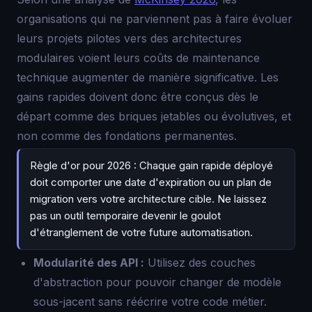
organisations qui ne parviennent pas à faire évoluer
leurs projets pilotes vers des architectures
modulaires voient leurs coûts de maintenance
technique augmenter de manière significative. Les
gains rapides doivent donc être conçus dès le
départ comme des briques jetables ou évolutives, et
non comme des fondations permanentes.
Règle d'or pour 2026 : Chaque gain rapide déployé
doit comporter une date d'expiration ou un plan de
migration vers votre architecture cible. Ne laissez
pas un outil temporaire devenir le goulot
d'étranglement de votre future automatisation.
Modularité des API :
Utilisez des couches
d'abstraction pour pouvoir changer de modèle
sous-jacent sans réécrire votre code métier.