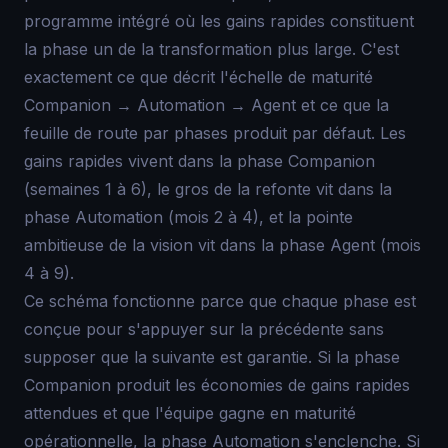
programme intégré où les gains rapides constituent
la phase un de la transformation plus large. C'est
exactement ce que décrit l'échelle de maturité
Companion → Automation → Agent et ce que la
feuille de route par phases produit par défaut. Les
gains rapides vivent dans la phase Companion
(semaines 1 à 6), le gros de la refonte vit dans la
phase Automation (mois 2 à 4), et la pointe
ambitieuse de la vision vit dans la phase Agent (mois
4 à 9).
Ce schéma fonctionne parce que chaque phase est
conçue pour s'appuyer sur la précédente sans
supposer que la suivante est garantie. Si la phase
Companion produit les économies de gains rapides
attendues et que l'équipe gagne en maturité
opérationnelle, la phase Automation s'enclenche. Si