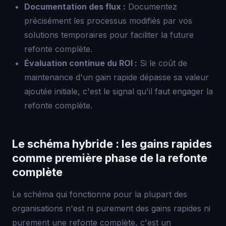
Documentation des flux :
Documentez
précisément les processus modifiés par vos
solutions temporaires pour faciliter la future
refonte complète.
Évaluation continue du ROI :
Si le coût de
maintenance d'un gain rapide dépasse sa valeur
ajoutée initiale, c'est le signal qu'il faut engager la
refonte complète.
Le schéma hybride : les gains rapides
comme première phase de la refonte
complète
Le schéma qui fonctionne pour la plupart des
organisations n'est ni purement des gains rapides ni
purement une refonte complète, c'est un