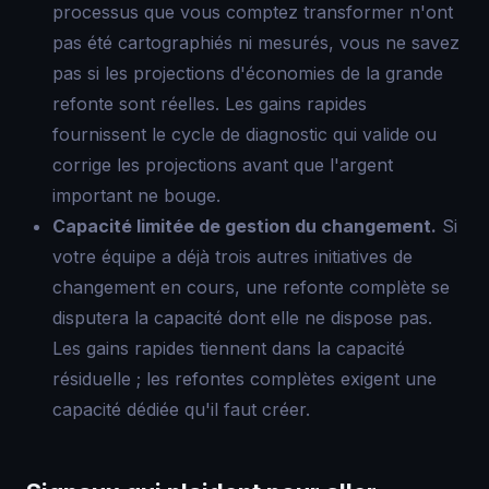
processus que vous comptez transformer n'ont
pas été cartographiés ni mesurés, vous ne savez
pas si les projections d'économies de la grande
refonte sont réelles. Les gains rapides
fournissent le cycle de diagnostic qui valide ou
corrige les projections avant que l'argent
important ne bouge.
Capacité limitée de gestion du changement.
Si
votre équipe a déjà trois autres initiatives de
changement en cours, une refonte complète se
disputera la capacité dont elle ne dispose pas.
Les gains rapides tiennent dans la capacité
résiduelle ; les refontes complètes exigent une
capacité dédiée qu'il faut créer.