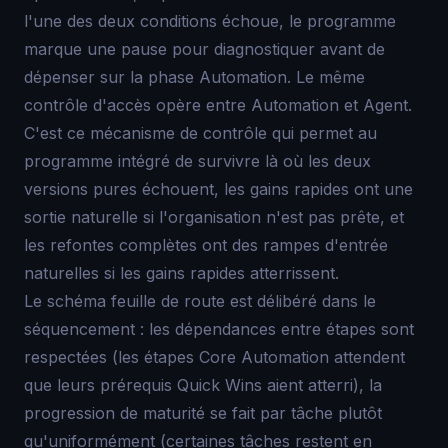
l'une des deux conditions échoue, le programme
marque une pause pour diagnostiquer avant de
dépenser sur la phase Automation. Le même
contrôle d'accès opère entre Automation et Agent.
C'est ce mécanisme de contrôle qui permet au
programme intégré de survivre là où les deux
versions pures échouent, les gains rapides ont une
sortie naturelle si l'organisation n'est pas prête, et
les refontes complètes ont des rampes d'entrée
naturelles si les gains rapides atterrissent.
Le schéma feuille de route est délibéré dans le
séquencement : les dépendances entre étapes sont
respectées (les étapes Core Automation attendent
que leurs prérequis Quick Wins aient atterri), la
progression de maturité se fait par tâche plutôt
qu'uniformément (certaines tâches restent en