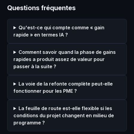
Questions fréquentes
Qu'est-ce qui compte comme « gain
rapide » en termes IA ?
Comment savoir quand la phase de gains
rapides a produit assez de valeur pour
passer à la suite ?
La voie de la refonte complète peut-elle
fonctionner pour les PME ?
La feuille de route est-elle flexible si les
conditions du projet changent en milieu de
programme ?