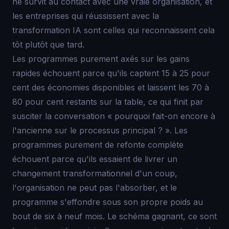
ne survit au contact avec une vraie organisation, et
les entreprises qui réussissent avec la
transformation IA sont celles qui reconnaissent cela
tôt plutôt que tard.
Les programmes purement axés sur les gains
rapides échouent parce qu'ils captent 15 à 25 pour
cent des économies disponibles et laissent les 70 à
80 pour cent restants sur la table, ce qui finit par
susciter la conversation « pourquoi fait-on encore à
l'ancienne sur le processus principal ? ». Les
programmes purement de refonte complète
échouent parce qu'ils essaient de livrer un
changement transformationnel d'un coup,
l'organisation ne peut pas l'absorber, et le
programme s'effondre sous son propre poids au
bout de six à neuf mois. Le schéma gagnant, ce sont