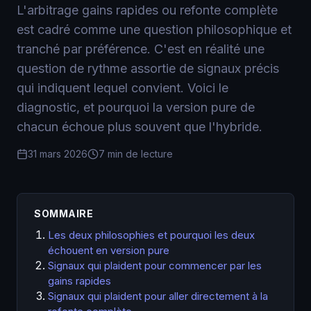
L'arbitrage gains rapides ou refonte complète
est cadré comme une question philosophique et
tranché par préférence. C'est en réalité une
question de rythme assortie de signaux précis
qui indiquent lequel convient. Voici le
diagnostic, et pourquoi la version pure de
chacun échoue plus souvent que l'hybride.
31 mars 2026
7 min de lecture
SOMMAIRE
Les deux philosophies et pourquoi les deux
échouent en version pure
Signaux qui plaident pour commencer par les
gains rapides
Signaux qui plaident pour aller directement à la