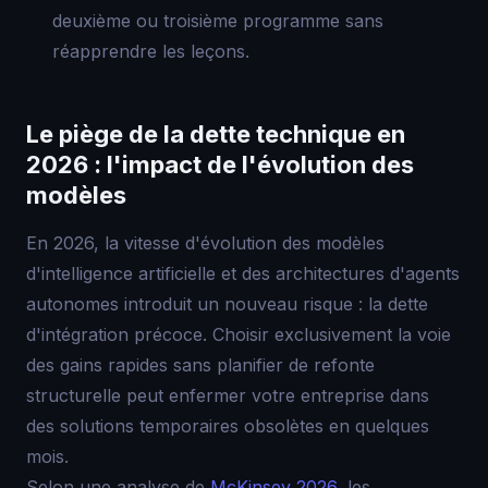
deuxième ou troisième programme sans
réapprendre les leçons.
Le piège de la dette technique en
2026 : l'impact de l'évolution des
modèles
En 2026, la vitesse d'évolution des modèles
d'intelligence artificielle et des architectures d'agents
autonomes introduit un nouveau risque : la dette
d'intégration précoce. Choisir exclusivement la voie
des gains rapides sans planifier de refonte
structurelle peut enfermer votre entreprise dans
des solutions temporaires obsolètes en quelques
mois.
Selon une analyse de
McKinsey 2026
, les