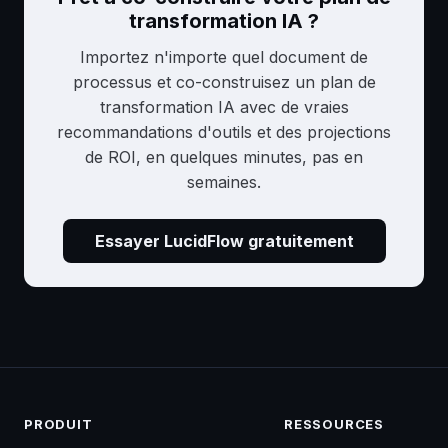
transformation IA ?
Importez n'importe quel document de
processus et co-construisez un plan de
transformation IA avec de vraies
recommandations d'outils et des projections
de ROI, en quelques minutes, pas en
semaines.
Essayer LucidFlow gratuitement
PRODUIT
RESSOURCES