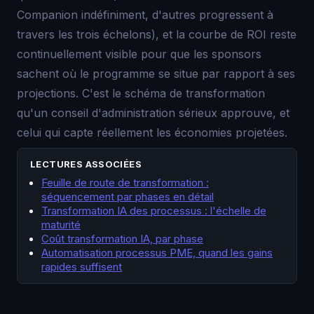
Companion indéfiniment, d'autres progressent à
travers les trois échelons), et la courbe de ROI reste
continuellement visible pour que les sponsors
sachent où le programme se situe par rapport à ses
projections. C'est le schéma de transformation
qu'un conseil d'administration sérieux approuve, et
celui qui capte réellement les économies projetées.
LECTURES ASSOCIÉES
Feuille de route de transformation :
séquencement par phases en détail
Transformation IA des processus : l'échelle de
maturité
Coût transformation IA, par phase
Automatisation processus PME, quand les gains
rapides suffisent