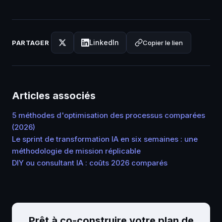
LinkedIn
Copier le lien
PARTAGER
Articles associés
5 méthodes d'optimisation des processus comparées
(2026)
Le sprint de transformation IA en six semaines : une
méthodologie de mission réplicable
DIY ou consultant IA : coûts 2026 comparés
Prêt à co-construire votre plan de