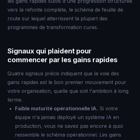
les gains rapides suivis d'une progression structurée
vers la refonte complète, le schéma de feuille de
route sur lequel atterrissent la plupart des
programmes de transformation cures.
Signaux qui plaident pour
commencer par les gains rapides
Quatre signaux précis indiquent que la voie des
gains rapides est le bon premier mouvement pour
votre organisation, quelle que soit l'ambition à long
terme.
Faible maturité opérationnelle IA.
Si votre
équipe n'a jamais déployé un système IA en
production, vous ne savez pas encore à quoi
ressemble le schéma opérationnel. Les gains