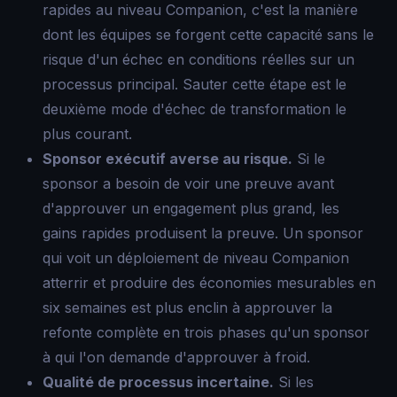
rapides au niveau Companion, c'est la manière
dont les équipes se forgent cette capacité sans le
risque d'un échec en conditions réelles sur un
processus principal. Sauter cette étape est le
deuxième mode d'échec de transformation le
plus courant.
Sponsor exécutif averse au risque.
Si le
sponsor a besoin de voir une preuve avant
d'approuver un engagement plus grand, les
gains rapides produisent la preuve. Un sponsor
qui voit un déploiement de niveau Companion
atterrir et produire des économies mesurables en
six semaines est plus enclin à approuver la
refonte complète en trois phases qu'un sponsor
à qui l'on demande d'approuver à froid.
Qualité de processus incertaine.
Si les