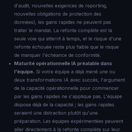
d'audit, nouvelles exigences de reporting,
nouvelles obligations de protection des
données), les gains rapides ne peuvent pas
traiter le mandat. La refonte complète est la
seule voie qui atterrit à temps, et le risque d'une
refonte échouée reste plus faible que le risque
de manquer l'échéance de conformité.
Maturité opérationnelle IA préalable dans
l'équipe.
Si votre équipe a déjà mené une ou
deux transformations IA avec succès, l'argument
de la capacité opérationnelle pour commencer
par les gains rapides ne s'applique pas. L'équipe
dispose déjà de la capacité ; les gains rapides
seraient une distraction plutôt qu'une
préparation. Les équipes expérimentées peuvent
aller directement à la refonte complète sur leur