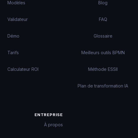
Modèles
Blog
Validateur
FAQ
Démo
Glossaire
Tarifs
Meilleurs outils BPMN
Calculateur ROI
Méthode ESSII
Plan de transformation IA
ENTREPRISE
À propos