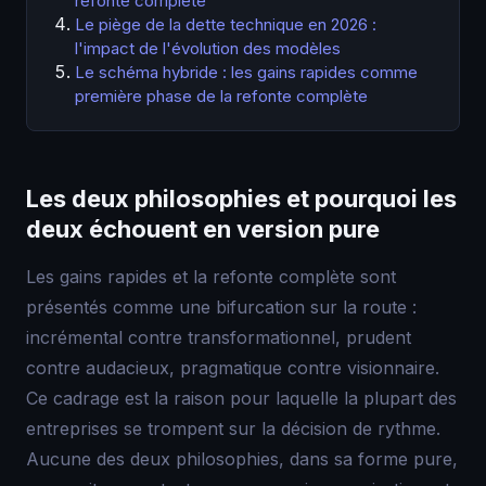
refonte complète
Le piège de la dette technique en 2026 :
l'impact de l'évolution des modèles
Le schéma hybride : les gains rapides comme
première phase de la refonte complète
Les deux philosophies et pourquoi les
deux échouent en version pure
Les gains rapides et la refonte complète sont
présentés comme une bifurcation sur la route :
incrémental contre transformationnel, prudent
contre audacieux, pragmatique contre visionnaire.
Ce cadrage est la raison pour laquelle la plupart des
entreprises se trompent sur la décision de rythme.
Aucune des deux philosophies, dans sa forme pure,