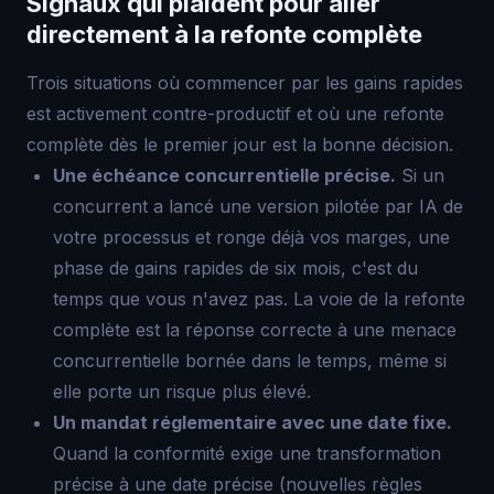
Signaux qui plaident pour aller
directement à la refonte complète
Trois situations où commencer par les gains rapides
est activement contre-productif et où une refonte
complète dès le premier jour est la bonne décision.
Une échéance concurrentielle précise.
Si un
concurrent a lancé une version pilotée par IA de
votre processus et ronge déjà vos marges, une
phase de gains rapides de six mois, c'est du
temps que vous n'avez pas. La voie de la refonte
complète est la réponse correcte à une menace
concurrentielle bornée dans le temps, même si
elle porte un risque plus élevé.
Un mandat réglementaire avec une date fixe.
Quand la conformité exige une transformation
précise à une date précise (nouvelles règles