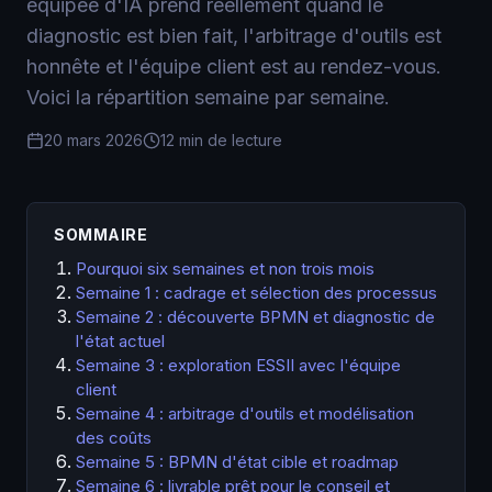
équipée d'IA prend réellement quand le
diagnostic est bien fait, l'arbitrage d'outils est
honnête et l'équipe client est au rendez-vous.
Voici la répartition semaine par semaine.
20 mars 2026
12 min de lecture
SOMMAIRE
Pourquoi six semaines et non trois mois
Semaine 1 : cadrage et sélection des processus
Semaine 2 : découverte BPMN et diagnostic de
l'état actuel
Semaine 3 : exploration ESSII avec l'équipe
client
Semaine 4 : arbitrage d'outils et modélisation
des coûts
Semaine 5 : BPMN d'état cible et roadmap
Semaine 6 : livrable prêt pour le conseil et