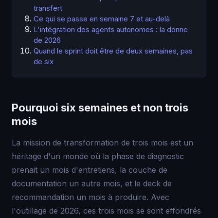
transfert
Ce qui se passe en semaine 7 et au-delà
L'intégration des agents autonomes : la donne
de 2026
Quand le sprint doit être de deux semaines, pas
de six
Pourquoi six semaines et non trois
mois
La mission de transformation de trois mois est un
héritage d'un monde où la phase de diagnostic
prenait un mois d'entretiens, la couche de
documentation un autre mois, et le deck de
recommandation un mois à produire. Avec
l'outillage de 2026, ces trois mois se sont effondrés