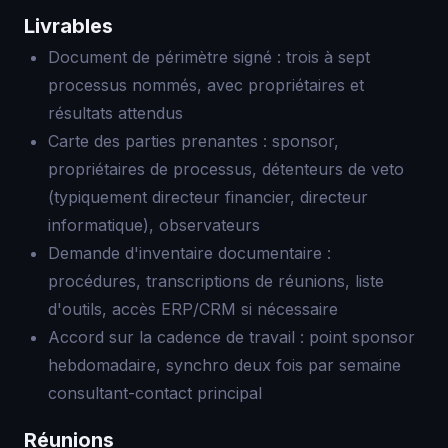
Livrables
Document de périmètre signé : trois à sept
processus nommés, avec propriétaires et
résultats attendus
Carte des parties prenantes : sponsor,
propriétaires de processus, détenteurs de veto
(typiquement directeur financier, directeur
informatique), observateurs
Demande d'inventaire documentaire :
procédures, transcriptions de réunions, liste
d'outils, accès ERP/CRM si nécessaire
Accord sur la cadence de travail : point sponsor
hebdomadaire, synchro deux fois par semaine
consultant-contact principal
Réunions