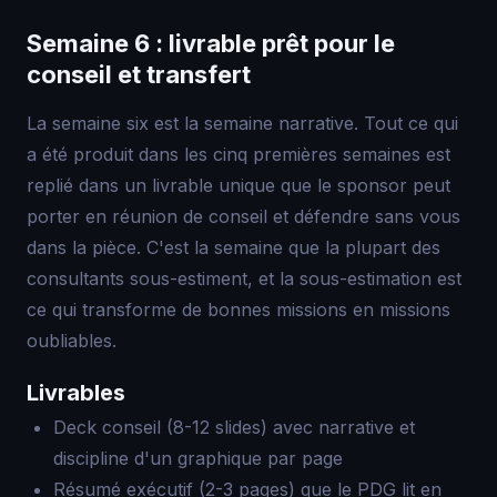
Semaine 6 : livrable prêt pour le
conseil et transfert
La semaine six est la semaine narrative. Tout ce qui
a été produit dans les cinq premières semaines est
replié dans un livrable unique que le sponsor peut
porter en réunion de conseil et défendre sans vous
dans la pièce. C'est la semaine que la plupart des
consultants sous-estiment, et la sous-estimation est
ce qui transforme de bonnes missions en missions
oubliables.
Livrables
Deck conseil (8-12 slides) avec narrative et
discipline d'un graphique par page
Résumé exécutif (2-3 pages) que le PDG lit en