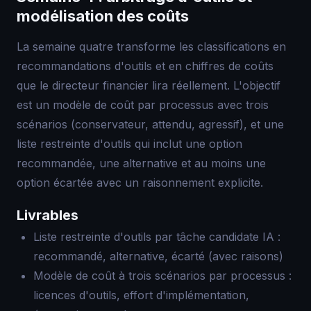
modélisation des coûts
La semaine quatre transforme les classifications en
recommandations d'outils et en chiffres de coûts
que le directeur financier lira réellement. L'objectif
est un modèle de coût par processus avec trois
scénarios (conservateur, attendu, agressif), et une
liste restreinte d'outils qui inclut une option
recommandée, une alternative et au moins une
option écartée avec un raisonnement explicite.
Livrables
Liste restreinte d'outils par tâche candidate IA :
recommandé, alternative, écarté (avec raisons)
Modèle de coût à trois scénarios par processus :
licences d'outils, effort d'implémentation,