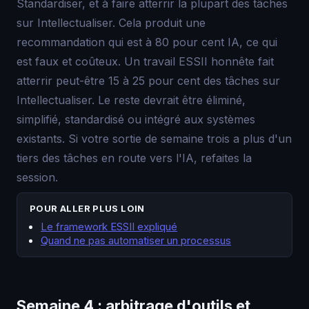
Standardiser, et à faire atterrir la plupart des tâches
sur Intellectualiser. Cela produit une
recommandation qui est à 80 pour cent IA, ce qui
est faux et coûteux. Un travail ESSII honnête fait
atterrir peut-être 15 à 25 pour cent des tâches sur
Intellectualiser. Le reste devrait être éliminé,
simplifié, standardisé ou intégré aux systèmes
existants. Si votre sortie de semaine trois a plus d'un
tiers des tâches en route vers l'IA, refaites la
session.
POUR ALLER PLUS LOIN
Le framework ESSII expliqué
Quand ne pas automatiser un processus
Semaine 4 : arbitrage d'outils et