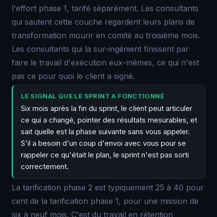
l'effort phase 1, tarifé séparément. Les consultants
qui sautent cette couche regardent leurs plans de
transformation mourir en comité au troisième mois.
Les consultants qui la sur-ingénient finissent par
faire le travail d'exécution eux-mêmes, ce qui n'est
pas ce pour quoi le client a signé.
LE SIGNAL QUE LE SPRINT A FONCTIONNÉ
Six mois après la fin du sprint, le client peut articuler
ce qui a changé, pointer des résultats mesurables, et
sait quelle est la phase suivante sans vous appeler.
S'il a besoin d'un coup d'envoi avec vous pour se
rappeler ce qu'était le plan, le sprint n'est pas sorti
correctement.
La tarification phase 2 est typiquement 25 à 40 pour
cent de la tarification phase 1, pour une mission de
six à neuf mois. C'est du travail en rétention