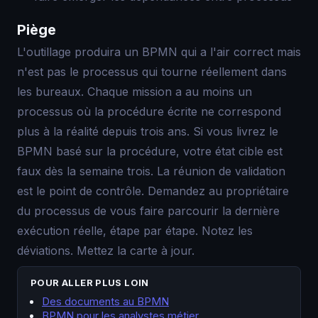
Piège
L'outillage produira un BPMN qui a l'air correct mais
n'est pas le processus qui tourne réellement dans
les bureaux. Chaque mission a au moins un
processus où la procédure écrite ne correspond
plus à la réalité depuis trois ans. Si vous livrez le
BPMN basé sur la procédure, votre état cible est
faux dès la semaine trois. La réunion de validation
est le point de contrôle. Demandez au propriétaire
du processus de vous faire parcourir la dernière
exécution réelle, étape par étape. Notez les
déviations. Mettez la carte à jour.
POUR ALLER PLUS LOIN
Des documents au BPMN
BPMN pour les analystes métier