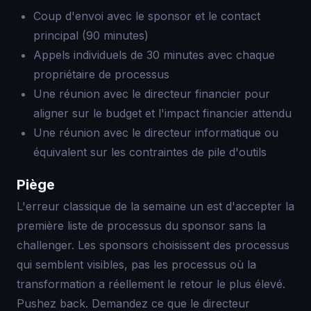
Coup d'envoi avec le sponsor et le contact
principal (90 minutes)
Appels individuels de 30 minutes avec chaque
propriétaire de processus
Une réunion avec le directeur financier pour
aligner sur le budget et l'impact financier attendu
Une réunion avec le directeur informatique ou
équivalent sur les contraintes de pile d'outils
Piège
L'erreur classique de la semaine un est d'accepter la
première liste de processus du sponsor sans la
challenger. Les sponsors choisissent des processus
qui semblent visibles, pas les processus où la
transformation a réellement le retour le plus élevé.
Pushez back. Demandez ce que le directeur