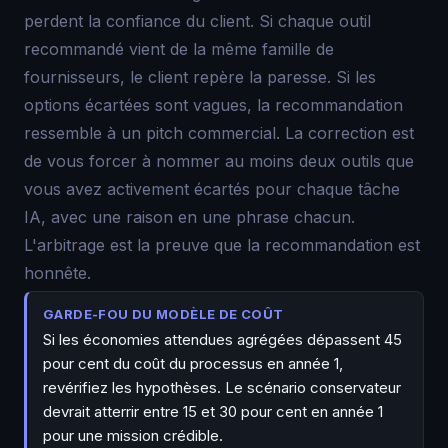
perdent la confiance du client. Si chaque outil
recommandé vient de la même famille de
fournisseurs, le client repère la paresse. Si les
options écartées sont vagues, la recommandation
ressemble à un pitch commercial. La correction est
de vous forcer à nommer au moins deux outils que
vous avez activement écartés pour chaque tâche
IA, avec une raison en une phrase chacun.
L'arbitrage est la preuve que la recommandation est
honnête.
GARDE-FOU DU MODÈLE DE COÛT
Si les économies attendues agrégées dépassent 45
pour cent du coût du processus en année 1,
revérifiez les hypothèses. Le scénario conservateur
devrait atterrir entre 15 et 30 pour cent en année 1
pour une mission crédible.