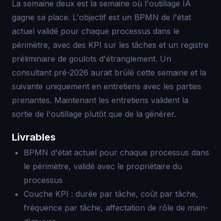
La semaine deux est la semaine où l'outillage IA
gagne sa place. L'objectif est un BPMN de l'état
actuel validé pour chaque processus dans le
périmètre, avec des KPI sur les tâches et un registre
préliminaire de goulots d'étranglement. Un
consultant pré-2026 aurait brûlé cette semaine et la
suivante uniquement en entretiens avec les parties
prenantes. Maintenant les entretiens valident la
sortie de l'outillage plutôt que de la générer.
Livrables
BPMN d'état actuel pour chaque processus dans
le périmètre, validé avec le propriétaire du
processus
Couche KPI : durée par tâche, coût par tâche,
fréquence par tâche, affectation de rôle de main-