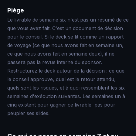
Piège
Le livrable de semaine six n'est pas un résumé de ce
que vous avez fait. C'est un document de décision
pour le conseil. Si le deck se lit comme un rapport
de voyage (ce que nous avons fait en semaine un,
ce que nous avons fait en semaine deux), il ne
passera pas la revue interne du sponsor.
Restructurez le deck autour de la décision : ce que
le conseil approuve, quel est le retour attendu,
quels sont les risques, et à quoi ressemblent les six
semaines d'exécution suivantes. Les semaines un à
cinq existent pour gagner ce livrable, pas pour
peupler ses slides.