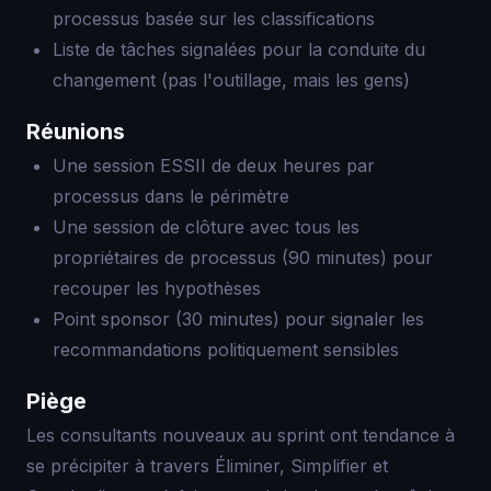
processus basée sur les classifications
Liste de tâches signalées pour la conduite du
changement (pas l'outillage, mais les gens)
Réunions
Une session ESSII de deux heures par
processus dans le périmètre
Une session de clôture avec tous les
propriétaires de processus (90 minutes) pour
recouper les hypothèses
Point sponsor (30 minutes) pour signaler les
recommandations politiquement sensibles
Piège
Les consultants nouveaux au sprint ont tendance à
se précipiter à travers Éliminer, Simplifier et