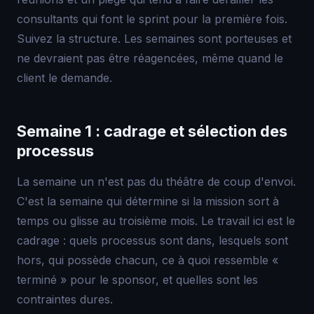
consultants qui font le sprint pour la première fois.
Suivez la structure. Les semaines sont porteuses et
ne devraient pas être réagencées, même quand le
client le demande.
Semaine 1 : cadrage et sélection des
processus
La semaine un n'est pas du théâtre de coup d'envoi.
C'est la semaine qui détermine si la mission sort à
temps ou glisse au troisième mois. Le travail ici est le
cadrage : quels processus sont dans, lesquels sont
hors, qui possède chacun, ce à quoi ressemble «
terminé » pour le sponsor, et quelles sont les
contraintes dures.