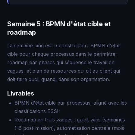
Semaine 5 : BPMN d'état cible et
roadmap
La semaine cinq est la construction. BPMN d'état
cible pour chaque processus dans le périmètre,
roadmap par phases qui séquence le travail en
vagues, et plan de ressources qui dit au client qui
doit faire quoi, quand, dans son organisation.
Livrables
BPMN d'état cible par processus, aligné avec les
classifications ESSII
Roadmap en trois vagues : quick wins (semaines
1-6 post-mission), automatisation centrale (mois