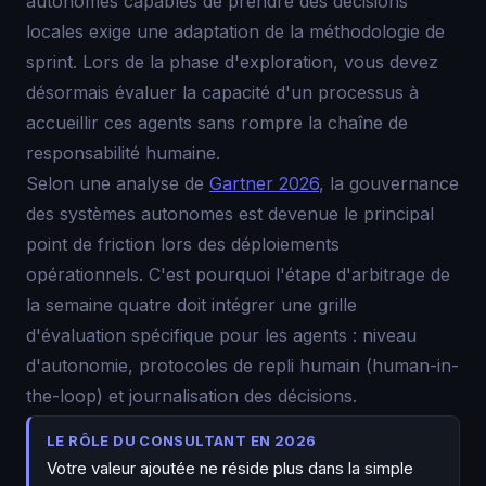
autonomes capables de prendre des décisions
locales exige une adaptation de la méthodologie de
sprint. Lors de la phase d'exploration, vous devez
désormais évaluer la capacité d'un processus à
accueillir ces agents sans rompre la chaîne de
responsabilité humaine.
Selon une analyse de
Gartner 2026
, la gouvernance
des systèmes autonomes est devenue le principal
point de friction lors des déploiements
opérationnels. C'est pourquoi l'étape d'arbitrage de
la semaine quatre doit intégrer une grille
d'évaluation spécifique pour les agents : niveau
d'autonomie, protocoles de repli humain (human-in-
the-loop) et journalisation des décisions.
LE RÔLE DU CONSULTANT EN 2026
Votre valeur ajoutée ne réside plus dans la simple