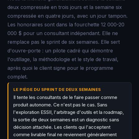
deux compressée en trois jours et la semaine six
compressée en quatre jours, avec un jour tampon.
Les honoraires sont dans la fourchette 12 000-20
000 $ pour un consultant indépendant. Elle ne
remplace pas le sprint de six semaines. Elle sert
d'ouvre-porte : un pilote cadré qui démontre
l'outillage, la méthodologie et le style de travail,
après quoi le client signe pour le programme
complet.
LE PIÈGE DU SPRINT DE DEUX SEMAINES
Il tente les consultants de le faire passer comme
produit autonome. Ce n'est pas le cas. Sans
l'exploration ESSII, l'arbitrage d'outils et la roadmap,
la sortie de deux semaines est un diagnostic sans
décision attachée. Les clients qui l'acceptent
comme livrable final ne reviennent généralement