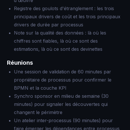
d'œuvre
Registre des goulots d'étranglement : les trois
principaux drivers de coût et les trois principaux
drivers de durée par processus
Note sur la qualité des données : là où les
chiffres sont fiables, là où ce sont des
estimations, là où ce sont des devinettes
Réunions
Une session de validation de 60 minutes par
propriétaire de processus pour confirmer le
BPMN et la couche KPI
Synchro sponsor en milieu de semaine (30
minutes) pour signaler les découvertes qui
changent le périmètre
Un atelier inter-processus (90 minutes) pour
faire émerger les dépendances entre processus