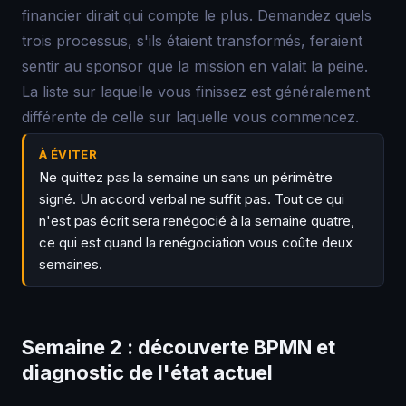
financier dirait qui compte le plus. Demandez quels
trois processus, s'ils étaient transformés, feraient
sentir au sponsor que la mission en valait la peine.
La liste sur laquelle vous finissez est généralement
différente de celle sur laquelle vous commencez.
À ÉVITER
Ne quittez pas la semaine un sans un périmètre
signé. Un accord verbal ne suffit pas. Tout ce qui
n'est pas écrit sera renégocié à la semaine quatre,
ce qui est quand la renégociation vous coûte deux
semaines.
Semaine 2 : découverte BPMN et
diagnostic de l'état actuel