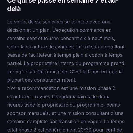
Ce qui se passe en semaine 7 et au-
delà
Le sprint de six semaines se termine avec une
décision et un plan. L'exécution commence en
semaine sept et tourne pendant six à neuf mois,
selon la structure des vagues. Le rôle du consultant
passe de facilitateur à temps plein à coach à temps
partiel. Le propriétaire interne du programme prend
la responsabilité principale. C'est le transfert que la
plupart des consultants ratent.
Notre recommandation est une mission phase 2
structurée : revues bihebdomadaires de deux
heures avec le propriétaire du programme, points
sponsor mensuels, et une mission consultant d'une
semaine complète par transition de vague. Le temps
total phase 2 est généralement 20-30 pour cent de