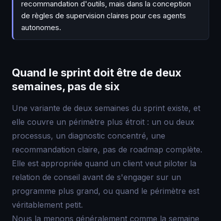
recommandation d'outils, mais dans la conception
de règles de supervision claires pour ces agents
autonomes.
Quand le sprint doit être de deux
semaines, pas de six
Une variante de deux semaines du sprint existe, et
elle couvre un périmètre plus étroit : un ou deux
processus, un diagnostic concentré, une
recommandation claire, pas de roadmap complète.
Elle est appropriée quand un client veut piloter la
relation de conseil avant de s'engager sur un
programme plus grand, ou quand le périmètre est
véritablement petit.
Nous la menons généralement comme la semaine