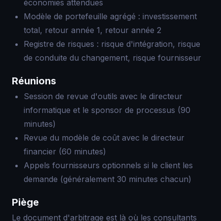
économies attendues
Modèle de portefeuille agrégé : investissement
total, retour année 1, retour année 2
Registre de risques : risque d'intégration, risque
de conduite du changement, risque fournisseur
Réunions
Session de revue d'outils avec le directeur
informatique et le sponsor de processus (90
minutes)
Revue du modèle de coût avec le directeur
financier (60 minutes)
Appels fournisseurs optionnels si le client les
demande (généralement 30 minutes chacun)
Piège
Le document d'arbitrage est là où les consultants