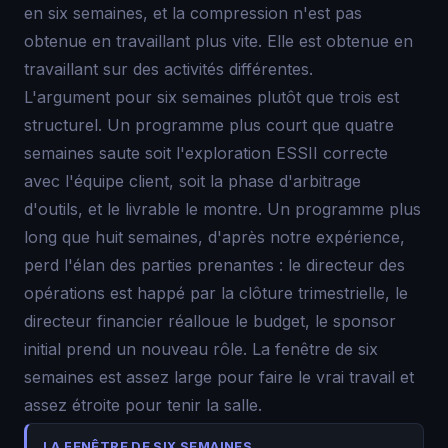
en six semaines, et la compression n'est pas
obtenue en travaillant plus vite. Elle est obtenue en
travaillant sur des activités différentes.
L'argument pour six semaines plutôt que trois est
structurel. Un programme plus court que quatre
semaines saute soit l'exploration ESSII correcte
avec l'équipe client, soit la phase d'arbitrage
d'outils, et le livrable le montre. Un programme plus
long que huit semaines, d'après notre expérience,
perd l'élan des parties prenantes : le directeur des
opérations est happé par la clôture trimestrielle, le
directeur financier réalloue le budget, le sponsor
initial prend un nouveau rôle. La fenêtre de six
semaines est assez large pour faire le vrai travail et
assez étroite pour tenir la salle.
LA FENÊTRE DE SIX SEMAINES