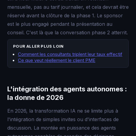
mensuelle, pas au tarif journalier, et cela devrait être
réservé avant la clôture de la phase 1. Le sponsor
est le plus engagé pendant la présentation au
conseil. C'est là que la conversation phase 2 atterrit.
POUR ALLER PLUS LOIN
Comment les consultants triplent leur taux effectif
Ce que veut réellement le client PME
L'intégration des agents autonomes :
la donne de 2026
En 2026, la transformation IA ne se limite plus à
l'intégration de simples invites ou d'interfaces de
discussion. La montée en puissance des agents