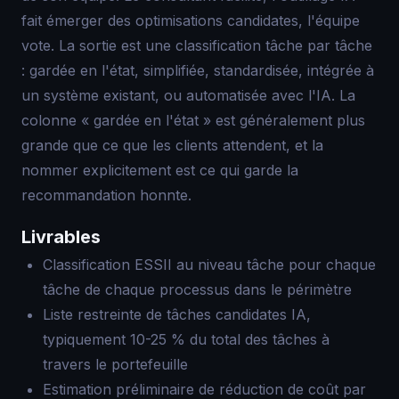
fait émerger des optimisations candidates, l'équipe
vote. La sortie est une classification tâche par tâche
: gardée en l'état, simplifiée, standardisée, intégrée à
un système existant, ou automatisée avec l'IA. La
colonne « gardée en l'état » est généralement plus
grande que ce que les clients attendent, et la
nommer explicitement est ce qui garde la
recommandation honnte.
Livrables
Classification ESSII au niveau tâche pour chaque
tâche de chaque processus dans le périmètre
Liste restreinte de tâches candidates IA,
typiquement 10-25 % du total des tâches à
travers le portefeuille
Estimation préliminaire de réduction de coût par