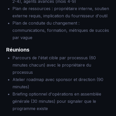
2-4), agents avancés (mois 4-9)
Plan de ressources : propriétaire interne, soutien
externe requis, implication du fournisseur d'outil
Plan de conduite du changement :
communications, formation, métriques de succès
par vague
Réunions
Parcours de l'état cible par processus (60
minutes chacun) avec le propriétaire du
processus
Atelier roadmap avec sponsor et direction (90
minutes)
Briefing optionnel d'opérations en assemblée
générale (30 minutes) pour signaler que le
programme existe