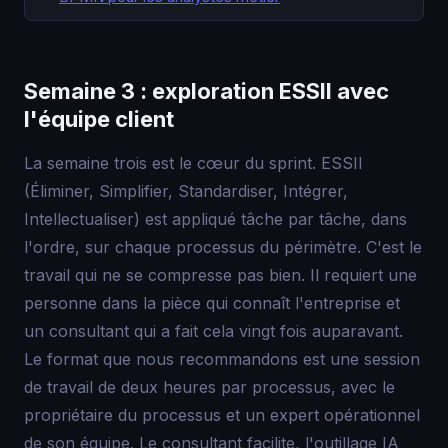
Semaine 3 : exploration ESSII avec
l'équipe client
La semaine trois est le cœur du sprint. ESSII
(Éliminer, Simplifier, Standardiser, Intégrer,
Intellectualiser) est appliqué tâche par tâche, dans
l'ordre, sur chaque processus du périmètre. C'est le
travail qui ne se compresse pas bien. Il requiert une
personne dans la pièce qui connaît l'entreprise et
un consultant qui a fait cela vingt fois auparavant.
Le format que nous recommandons est une session
de travail de deux heures par processus, avec le
propriétaire du processus et un expert opérationnel
de son équipe. Le consultant facilite, l'outillage IA