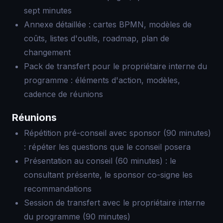
sept minutes
Annexe détaillée : cartes BPMN, modèles de
coûts, listes d'outils, roadmap, plan de
changement
Pack de transfert pour le propriétaire interne du
programme : éléments d'action, modèles,
cadence de réunions
Réunions
Répétition pré-conseil avec sponsor (90 minutes)
: répéter les questions que le conseil posera
Présentation au conseil (60 minutes) : le
consultant présente, le sponsor co-signe les
recommandations
Session de transfert avec le propriétaire interne
du programme (90 minutes)