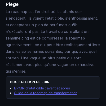
Piège
La roadmap est l'endroit où les clients sur-
s'engagent. Ils voient l'état cible, s'enthousiasment,
et acceptent un plan de neuf mois qu'ils
n'exécuteront pas. Le travail du consultant en
semaine cinq est de compresser la roadmap
agressivement : ce qui peut être réalistiquement livré
dans les six semaines suivantes, par qui, avec quel
soutien. Une vague un plus petite qui sort
réellement vaut plus qu'une vague un exhaustive
qui s'enlise.
POUR ALLER PLUS LOIN
BPMN d'état cible : avant et après
Guide de la roadmap de transformation