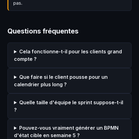
pas.
Questions fréquentes
Cela fonctionne-t-il pour les clients grand
compte ?
Que faire si le client pousse pour un
calendrier plus long ?
Quelle taille d'équipe le sprint suppose-t-il
?
Pouvez-vous vraiment générer un BPMN
d'état cible en semaine 5 ?