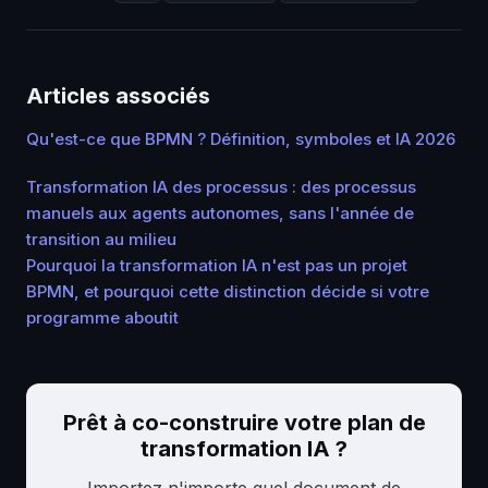
Articles associés
Qu'est-ce que BPMN ? Définition, symboles et IA 2026
Transformation IA des processus : des processus
manuels aux agents autonomes, sans l'année de
transition au milieu
Pourquoi la transformation IA n'est pas un projet
BPMN, et pourquoi cette distinction décide si votre
programme aboutit
Prêt à co-construire votre plan de
transformation IA ?