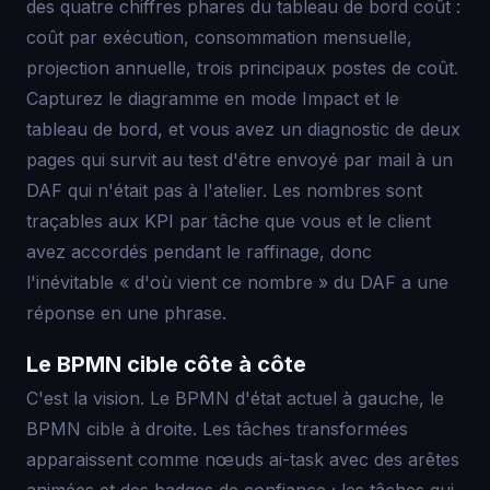
des quatre chiffres phares du tableau de bord coût :
coût par exécution, consommation mensuelle,
projection annuelle, trois principaux postes de coût.
Capturez le diagramme en mode Impact et le
tableau de bord, et vous avez un diagnostic de deux
pages qui survit au test d'être envoyé par mail à un
DAF qui n'était pas à l'atelier. Les nombres sont
traçables aux KPI par tâche que vous et le client
avez accordés pendant le raffinage, donc
l'inévitable « d'où vient ce nombre » du DAF a une
réponse en une phrase.
Le BPMN cible côte à côte
C'est la vision. Le BPMN d'état actuel à gauche, le
BPMN cible à droite. Les tâches transformées
apparaissent comme nœuds ai-task avec des arêtes