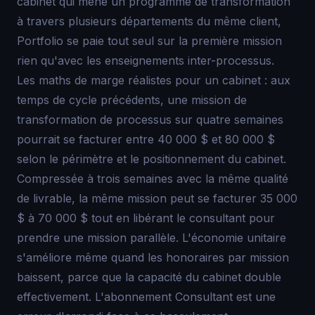
cabinet qui mène un programme de transformation
à travers plusieurs départements du même client,
Portfolio se paie tout seul sur la première mission
rien qu'avec les enseignements inter-processus.
Les maths de marge réalistes pour un cabinet : aux
temps de cycle précédents, une mission de
transformation de processus sur quatre semaines
pourrait se facturer entre 40 000 $ et 80 000 $
selon le périmètre et le positionnement du cabinet.
Compressée à trois semaines avec la même qualité
de livrable, la même mission peut se facturer 35 000
$ à 70 000 $ tout en libérant le consultant pour
prendre une mission parallèle. L'économie unitaire
s'améliore même quand les honoraires par mission
baissent, parce que la capacité du cabinet double
effectivement. L'abonnement Consultant est une