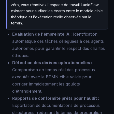
zéro, vous réactivez l'espace de travail LucidFlow
existant pour auditer les écarts entre le modèle cible
théorique et l'exécution réelle observée sur le
terrain.
Évaluation de l'empreinte IA :
Identification
automatique des tâches déléguées à des agents
autonomes pour garantir le respect des chartes
éthiques.
Détection des dérives opérationnelles :
Comparaison en temps réel des processus
exécutés avec le BPMN cible validé pour
corriger immédiatement les goulots
d'étranglement.
Rapports de conformité prêts pour l'audit :
Exportation de documentations de processus
structurées, réduisant le temps de préparation