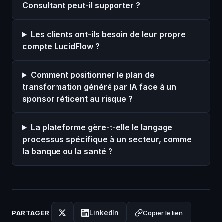
Consultant peut-il supporter ?
Les clients ont-ils besoin de leur propre
compte LucidFlow ?
Comment positionner le plan de
transformation généré par IA face à un
sponsor réticent au risque ?
La plateforme gère-t-elle le langage
processus spécifique à un secteur, comme
la banque ou la santé ?
LinkedIn
Copier le lien
PARTAGER