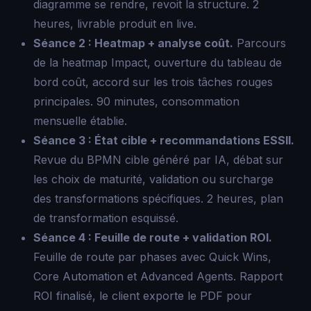
diagramme se rendre, revoit la structure. 2
heures, livrable produit en live.
Séance 2 : Heatmap + analyse coût.
Parcours
de la heatmap Impact, ouverture du tableau de
bord coût, accord sur les trois tâches rouges
principales. 90 minutes, consommation
mensuelle établie.
Séance 3 : État cible + recommandations ESSII.
Revue du BPMN cible généré par IA, débat sur
les choix de maturité, validation ou surcharge
des transformations spécifiques. 2 heures, plan
de transformation esquissé.
Séance 4 : Feuille de route + validation ROI.
Feuille de route par phases avec Quick Wins,
Core Automation et Advanced Agents. Rapport
ROI finalisé, le client exporte le PDF pour