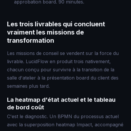
approbation board. 90 minutes.
Les trois livrables qui concluent
vraiment les missions de
transformation
Les missions de conseil se vendent sur la force du
livrable. LucidFlow en produit trois nativement,
chacun conçu pour survivre à la transition de la
salle d'atelier à la présentation board du client des
semaines plus tard.
La heatmap d'état actuel et le tableau
de bord coût
C'est le diagnostic. Un BPMN du processus actuel
avec la superposition heatmap Impact, accompagné