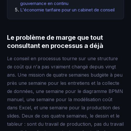
gouvernance en continu
L'économie tarifaire pour un cabinet de conseil
Le problème de marge que tout
consultant en processus a déjà
Le conseil en processus tourne sur une structure
de coût qui n'a pas vraiment changé depuis vingt
ans. Une mission de quatre semaines budgète à peu
près une semaine pour les entretiens et la collecte
de données, une semaine pour le diagramme BPMN
manuel, une semaine pour la modélisation coût
dans Excel, et une semaine pour la production des
slides. Deux de ces quatre semaines, le dessin et le
tableur : sont du travail de production, pas du travail