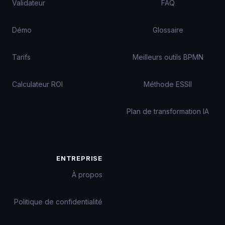
Validateur
FAQ
Démo
Glossaire
Tarifs
Meilleurs outils BPMN
Calculateur ROI
Méthode ESSII
Plan de transformation IA
ENTREPRISE
À propos
Politique de confidentialité