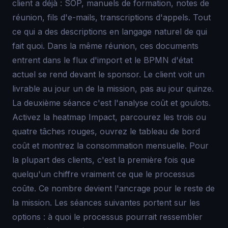
client a déjà : SOP, manuels de formation, notes de
réunion, fils d'e-mails, transcriptions d'appels. Tout
ce qui a des descriptions en langage naturel de qui
fait quoi. Dans la même réunion, ces documents
entrent dans le flux d'import et le BPMN d'état
actuel se rend devant le sponsor. Le client voit un
livrable au jour un de la mission, pas au jour quinze.
La deuxième séance c'est l'analyse coût et goulots.
Activez la heatmap Impact, parcourez les trois ou
quatre tâches rouges, ouvrez le tableau de bord
coût et montrez la consommation mensuelle. Pour
la plupart des clients, c'est la première fois que
quelqu'un chiffre vraiment ce que le processus
coûte. Ce nombre devient l'ancrage pour le reste de
la mission. Les séances suivantes portent sur les
options : à quoi le processus pourrait ressembler