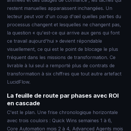
animées et des badges de confiance ; les tâches qui
restent manuelles apparaissent inchangées. Un
lecteur peut voir d'un coup d'œil quelles parties du
processus changent et lesquelles ne changent pas,
la question « qu'est-ce qui arrive aux gens qui font
ce travail aujourd'hui » devient répondable
visuellement, ce qui est le point de blocage le plus
fréquent dans les missions de transformation. Ce
livrable à lui seul a remporté plus de contrats de
transformation à six chiffres que tout autre artefact
LucidFlow.
La feuille de route par phases avec ROI
en cascade
C'est le plan. Une frise chronologique horizontale
avec trois couloirs : Quick Wins semaines 1 à 6,
Core Automation mois 2 à 4, Advanced Agents mois