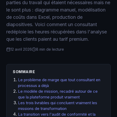
parties du travail qui étaient nécessaires mais ne
le sont plus : diagramme manuel, modélisation
de coûts dans Excel, production de
diapositives. Voici comment un consultant
redéploie les heures récupérées dans l'analyse
que les clients paient au tarif premium.
12 avril 2026
8 min de lecture
SOMMAIRE
Le problème de marge que tout consultant en
processus a déjà
Le modèle de mission, recadré autour de ce
que la plateforme produit vraiment
Les trois livrables qui concluent vraiment les
missions de transformation
La transition vers l'audit de conformité et la