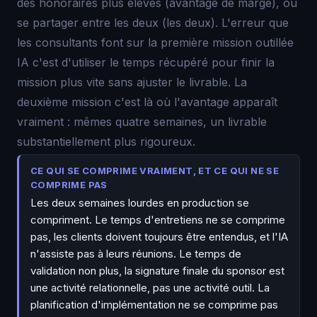
des honoraires plus élevés (avantage de marge), ou
se partager entre les deux (les deux). L'erreur que
les consultants font sur la première mission outillée
IA c'est d'utiliser le temps récupéré pour finir la
mission plus vite sans ajuster le livrable. La
deuxième mission c'est là où l'avantage apparaît
vraiment : mêmes quatre semaines, un livrable
substantiellement plus rigoureux.
CE QUI SE COMPRIME VRAIMENT, ET CE QUI NE SE
COMPRIME PAS
Les deux semaines lourdes en production se
compriment. Le temps d'entretiens ne se comprime
pas, les clients doivent toujours être entendus, et l'IA
n'assiste pas à leurs réunions. Le temps de
validation non plus, la signature finale du sponsor est
une activité relationnelle, pas une activité outil. La
planification d'implémentation ne se comprime pas