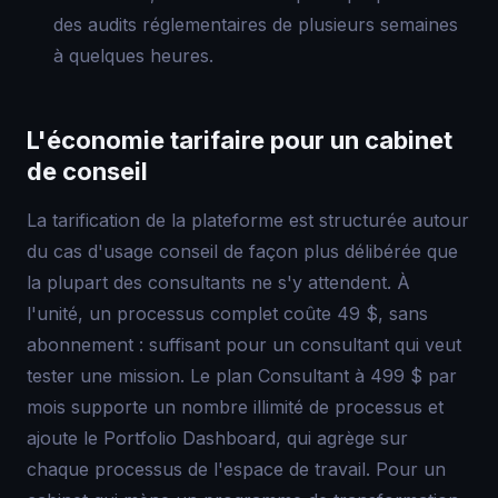
des audits réglementaires de plusieurs semaines
à quelques heures.
L'économie tarifaire pour un cabinet
de conseil
La tarification de la plateforme est structurée autour
du cas d'usage conseil de façon plus délibérée que
la plupart des consultants ne s'y attendent. À
l'unité, un processus complet coûte 49 $, sans
abonnement : suffisant pour un consultant qui veut
tester une mission. Le plan Consultant à 499 $ par
mois supporte un nombre illimité de processus et
ajoute le Portfolio Dashboard, qui agrège sur
chaque processus de l'espace de travail. Pour un