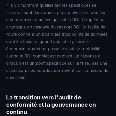
4 à 9 : montrant quelles tâches spécifiques se
transforment dans quelle phase, avec une courbe
d'économies cumulées qui suit le ROI. Couplée au
graphique en cascade du rapport ROI, la feuille de
route donne à un board les trois points de données
dont il a besoin : quand atterrit la première
économie, quand on passe le seuil de rentabilité,
quand le ROI complet est capturé. La réponse à
chacun est un point spécifique sur la frise, pas une
estimation. Les boards approuvent sur ce niveau de
spécificité.
La transition vers l'audit de
conformité et la gouvernance en
continu