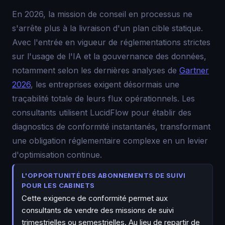
En 2026, la mission de conseil en processus ne
s'arrête plus à la livraison d'un plan cible statique.
Avec l'entrée en vigueur de réglementations strictes
sur l'usage de l'IA et la gouvernance des données,
notamment selon les dernières analyses de
Gartner
2026
, les entreprises exigent désormais une
traçabilité totale de leurs flux opérationnels. Les
consultants utilisent LucidFlow pour établir des
diagnostics de conformité instantanés, transformant
une obligation réglementaire complexe en un levier
d'optimisation continue.
L'OPPORTUNITÉ DES ABONNEMENTS DE SUIVI
POUR LES CABINETS
Cette exigence de conformité permet aux
consultants de vendre des missions de suivi
trimestrielles ou semestrielles. Au lieu de repartir de