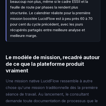
beaucoup non plus, même si le cadre ESSII et la
feuille de route par phases la rendent plus
structurée. Le calendrier réaliste pour la première
mission boostée LucidFlow est à peu près 60 à 70
pour cent du cycle précédent, avec les jours
récupérés partagés entre meilleure analyse et
meilleure marge.
Le modèle de mission, recadré autour
de ce que la plateforme produit
vraiment
Une mission native LucidFlow ressemble à autre
chose qu'une mission traditionnelle dès la première
séance de travail. Au lancement, le consultant
demande toute documentation de processus que le