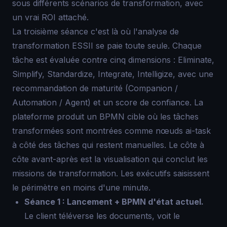
sous différents scénarios de transformation, avec
un vrai ROI attaché.
La troisième séance c'est là où l'analyse de
transformation ESSII se paie toute seule. Chaque
tâche est évaluée contre cinq dimensions : Eliminate,
Simplify, Standardize, Integrate, Intelligize, avec une
recommandation de maturité (Companion /
Automation / Agent) et un score de confiance. La
plateforme produit un BPMN cible où les tâches
transformées sont montrées comme nœuds ai-task
à côté des tâches qui restent manuelles. Le côte à
côte avant-après est la visualisation qui conclut les
missions de transformation. Les exécutifs saisissent
le périmètre en moins d'une minute.
Séance 1 : Lancement + BPMN d'état actuel.
Le client téléverse les documents, voit le