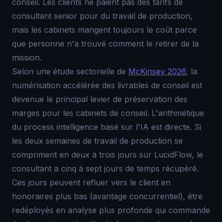
conseil. Les clients ne paient pas des tarifs de
consultant senior pour du travail de production,
mais les cabinets mangent toujours le coût parce
que personne n'a trouvé comment le retirer de la
mission.
Selon une étude sectorielle de
McKinsey 2026
, la
numérisation accélérée des livrables de conseil est
devenue le principal levier de préservation des
marges pour les cabinets de conseil. L'arithmétique
du process intelligence basé sur l'IA est directe. Si
les deux semaines de travail de production se
compriment en deux à trois jours sur LucidFlow, le
consultant a cinq à sept jours de temps récupéré.
Ces jours peuvent refluer vers le client en
honoraires plus bas (avantage concurrentiel), être
redéployés en analyse plus profonde qui commande