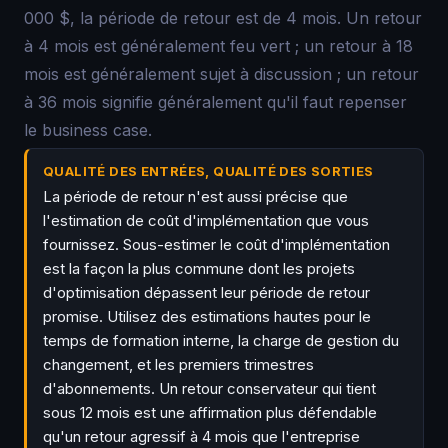
000 $, la période de retour est de 4 mois. Un retour
à 4 mois est généralement feu vert ; un retour à 18
mois est généralement sujet à discussion ; un retour
à 36 mois signifie généralement qu'il faut repenser
le business case.
QUALITÉ DES ENTRÉES, QUALITÉ DES SORTIES
La période de retour n'est aussi précise que
l'estimation de coût d'implémentation que vous
fournissez. Sous-estimer le coût d'implémentation
est la façon la plus commune dont les projets
d'optimisation dépassent leur période de retour
promise. Utilisez des estimations hautes pour le
temps de formation interne, la charge de gestion du
changement, et les premiers trimestres
d'abonnements. Un retour conservateur qui tient
sous 12 mois est une affirmation plus défendable
qu'un retour agressif à 4 mois que l'entreprise