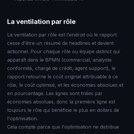
La ventilation par rôle
La ventilation par rôle est l'endroit où le rapport
cesse d'être un résumé de headlines et devient
actionnel. Pour chaque rôle ou équipe distinct qui
apparaît dans le BPMN (commercial, analyste
conformité, chargé de crédit, agent support), le
rapport retourne le coût original attribuable à ce
rôle, le coût optimisé, et les économies absolues et
en pourcentage. Les lignes sont triées par
économies absolues, donc la première ligne est
toujours le rôle qui bénéficie le plus en dollars de
l'optimisation.
Cela compte parce que l'optimisation ne distribue