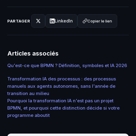
LinkedIn
Copier le lien
PARTAGER
Articles associés
Qu'est-ce que BPMN ? Définition, symboles et IA 2026
Transformation IA des processus : des processus
manuels aux agents autonomes, sans l'année de
transition au milieu
Pourquoi la transformation IA n'est pas un projet
BPMN, et pourquoi cette distinction décide si votre
programme aboutit