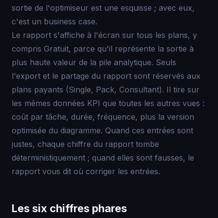
sortie de l'optimiseur est une esquisse ; avec eux,
c'est un business case.
Le rapport s'affiche à l'écran sur tous les plans, y
compris Gratuit, parce qu'il représente la sortie à
plus haute valeur de la pile analytique. Seuls
l'export et le partage du rapport sont réservés aux
plans payants (Single, Pack, Consultant). Il tire sur
les mêmes données KPI que toutes les autres vues :
coût par tâche, durée, fréquence, plus la version
optimisée du diagramme. Quand ces entrées sont
justes, chaque chiffre du rapport tombe
déterministiquement ; quand elles sont fausses, le
rapport vous dit où corriger les entrées.
Les six chiffres phares