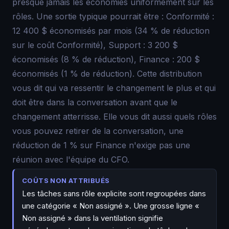
presque jamais les économies uniformément sur les
rôles. Une sortie typique pourrait être : Conformité :
12 400 $ économisés par mois (34 % de réduction
sur le coût Conformité), Support : 3 200 $
économisés (8 % de réduction), Finance : 200 $
économisés (1 % de réduction). Cette distribution
vous dit qui va ressentir le changement le plus et qui
doit être dans la conversation avant que le
changement atterrisse. Elle vous dit aussi quels rôles
vous pouvez retirer de la conversation, une
réduction de 1 % sur Finance n'exige pas une
réunion avec l'équipe du CFO.
COÛTS NON ATTRIBUÉS
Les tâches sans rôle explicite sont regroupées dans
une catégorie « Non assigné ». Une grosse ligne «
Non assigné » dans la ventilation signifie