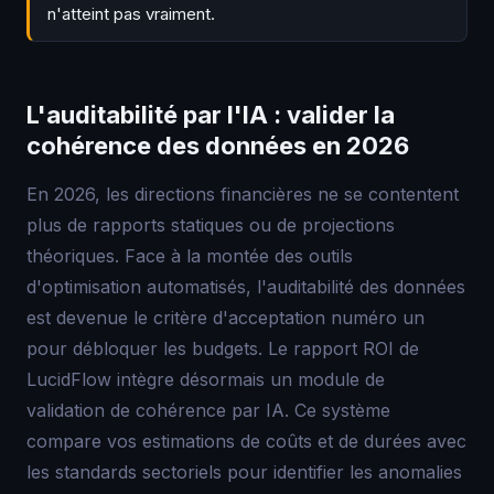
n'atteint pas vraiment.
L'auditabilité par l'IA : valider la
cohérence des données en 2026
En 2026, les directions financières ne se contentent
plus de rapports statiques ou de projections
théoriques. Face à la montée des outils
d'optimisation automatisés, l'auditabilité des données
est devenue le critère d'acceptation numéro un
pour débloquer les budgets. Le rapport ROI de
LucidFlow intègre désormais un module de
validation de cohérence par IA. Ce système
compare vos estimations de coûts et de durées avec
les standards sectoriels pour identifier les anomalies