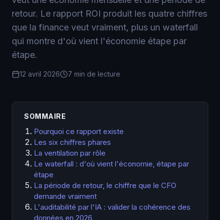
retour. Le rapport ROI produit les quatre chiffres
que la finance veut vraiment, plus un waterfall
qui montre d'où vient l'économie étape par
étape.
12 avril 2026
7 min de lecture
SOMMAIRE
Pourquoi ce rapport existe
Les six chiffres phares
La ventilation par rôle
Le waterfall : d'où vient l'économie, étape par
étape
La période de retour, le chiffre que le CFO
demande vraiment
L'auditabilité par l'IA : valider la cohérence des
données en 2026