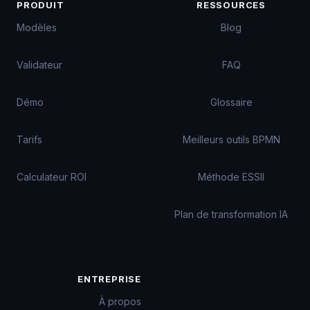
PRODUIT
RESSOURCES
Modèles
Blog
Validateur
FAQ
Démo
Glossaire
Tarifs
Meilleurs outils BPMN
Calculateur ROI
Méthode ESSII
Plan de transformation IA
ENTREPRISE
À propos