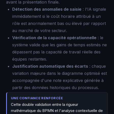
avant la présentation finale.
Détection des anomalies de saisie
: l'IA signale
immédiatement si le coût horaire attribué à un
rôle est anormalement bas ou élevé par rapport
au marché de votre secteur.
Vérification de la capacité opérationnelle
: le
système valide que les gains de temps estimés ne
dépassent pas la capacité de travail réelle des
équipes restantes.
Justification automatique des écarts
: chaque
variation majeure dans le diagramme optimisé est
accompagnée d'une note explicative générée à
partir des données historiques du processus.
UNE CONFIANCE RENFORCÉE
Cette double validation entre la rigueur
mathématique du BPMN et l'analyse contextuelle de