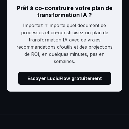
Prêt à co-construire votre plan de
transformation IA ?
Importez n'importe quel document de
processus et co-construisez un plan de
transformation IA avec de vraies
recommandations d'outils et des projections
de ROI, en quelques minutes, pas en
semaines.
Essayer LucidFlow gratuitement