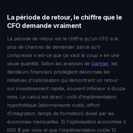
La période de retour, le chiffre que le
CFO demande vraiment
La période de retour est le chiffre qu'un CFO a le
plus de chances de demander parce qu'il
compresse « est-ce que ça vaut le coup » en une
seule quantité. Selon les analyses de
Gartner
, les
décideurs financiers privilégient désormais les
initiatives d'optimisation qui démontrent un retour
sur investissement rapide, souvent inférieur à douze
mois. Le calcul est direct : coût d'implémentation
hypothétique (abonnements outils, effort
d'intégration, temps de formation) divisé par les
économies mensuelles. Si l'optimisation économise 3
000 $ par mois et que l'implémentation coûte 12