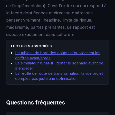
de l'implémentation). C'est l'ordre qui correspond à
la façon dont finance et direction opérations
pensent vraiment : headline, limite de risque,
mécanisme, parties prenantes. Le rapport est
disposé exactement dans cet ordre.
LECTURES ASSOCIÉES
Le tableau de bord des coûts : d'où viennent les
chiffres avant/après
Le simulateur What-If : tester le scénario avant de
s'engager
La feuille de route de transformation, la vue projet
complet, pas juste une optimisation
Questions fréquentes