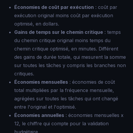
Économies de coût par exécution
: coût par
exécution original moins coût par exécution
optimisé, en dollars.
Gains de temps sur le chemin critique
: temps
du chemin critique original moins temps du
chemin critique optimisé, en minutes. Différent
des gains de durée totale, qui mesurent la somme
sur toutes les tâches y compris les branches non
critiques.
Économies mensuelles
: économies de coût
total multipliées par la fréquence mensuelle,
agrégées sur toutes les tâches qui ont changé
entre l'original et l'optimisé.
Économies annuelles
: économies mensuelles x
12, le chiffre qui compte pour la validation
budgétaire.