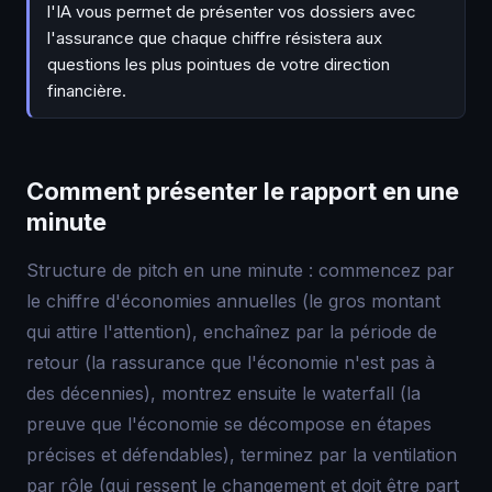
l'IA vous permet de présenter vos dossiers avec
l'assurance que chaque chiffre résistera aux
questions les plus pointues de votre direction
financière.
Comment présenter le rapport en une
minute
Structure de pitch en une minute : commencez par
le chiffre d'économies annuelles (le gros montant
qui attire l'attention), enchaînez par la période de
retour (la rassurance que l'économie n'est pas à
des décennies), montrez ensuite le waterfall (la
preuve que l'économie se décompose en étapes
précises et défendables), terminez par la ventilation
par rôle (qui ressent le changement et doit être part