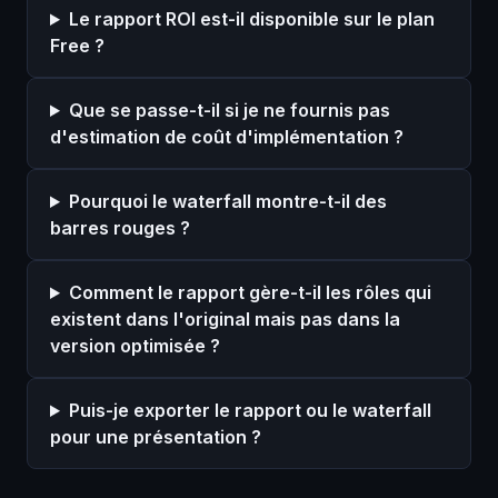
Le rapport ROI est-il disponible sur le plan
Free ?
Que se passe-t-il si je ne fournis pas
d'estimation de coût d'implémentation ?
Pourquoi le waterfall montre-t-il des
barres rouges ?
Comment le rapport gère-t-il les rôles qui
existent dans l'original mais pas dans la
version optimisée ?
Puis-je exporter le rapport ou le waterfall
pour une présentation ?