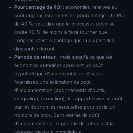
Pourcentage de ROI
: économies relatives au
coût original, exprimées en pourcentage. Un ROI
de 40 % veut dire que le processus optimisé
coûte 40 % de moins à faire tourner que
l'original, c'est le cadrage que la plupart des
dirigeants citeront.
Période de retour
: mois jusqu'à ce que les
économies cumulées couvrent un coût
hypothétique d'implémentation. Si vous
fournissez une estimation de coût
d'implémentation (abonnements d'outils,
intégration, formation), le rapport divise ce coût
par les économies mensuelles pour sortir un
nombre de mois. Sans entrée de coût
d'implémentation, la période de retour est la
réponse triviale « immédiate ».