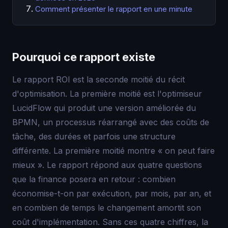
Comment présenter le rapport en une minute
Pourquoi ce rapport existe
Le rapport ROI est la seconde moitié du récit
d'optimisation. La première moitié est l'optimiseur
LucidFlow qui produit une version améliorée du
BPMN, un processus réarrangé avec des coûts de
tâche, des durées et parfois une structure
différente. La première moitié montre « on peut faire
mieux ». Le rapport répond aux quatre questions
que la finance posera en retour : combien
économise-t-on par exécution, par mois, par an, et
en combien de temps le changement amortit son
coût d'implémentation. Sans ces quatre chiffres, la