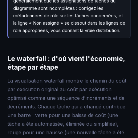
généralement que les assignations de tâches du
diagramme sont incomplètes : corrigez les
métadonnées de rôle sur les tâches concernées, et
la ligne « Non assigné » se dissout dans les lignes de
rôle appropriées, vous donnant la vraie distribution.
Le waterfall : d'où vient l'économie,
étape par étape
La visualisation waterfall montre le chemin du coût
par exécution original au coût par exécution
optimisé comme une séquence d'incréments et de
décréments. Chaque tâche qui a changé contribue
une barre : verte pour une baisse de coût (une
tâche a été automatisée, éliminée ou simplifiée),
rouge pour une hausse (une nouvelle tâche a été