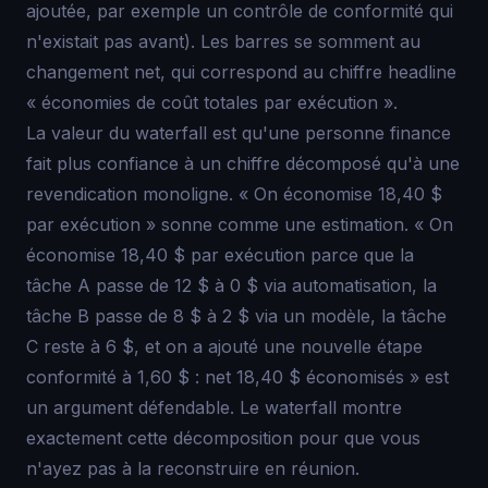
ajoutée, par exemple un contrôle de conformité qui
n'existait pas avant). Les barres se somment au
changement net, qui correspond au chiffre headline
« économies de coût totales par exécution ».
La valeur du waterfall est qu'une personne finance
fait plus confiance à un chiffre décomposé qu'à une
revendication monoligne. « On économise 18,40 $
par exécution » sonne comme une estimation. « On
économise 18,40 $ par exécution parce que la
tâche A passe de 12 $ à 0 $ via automatisation, la
tâche B passe de 8 $ à 2 $ via un modèle, la tâche
C reste à 6 $, et on a ajouté une nouvelle étape
conformité à 1,60 $ : net 18,40 $ économisés » est
un argument défendable. Le waterfall montre
exactement cette décomposition pour que vous
n'ayez pas à la reconstruire en réunion.