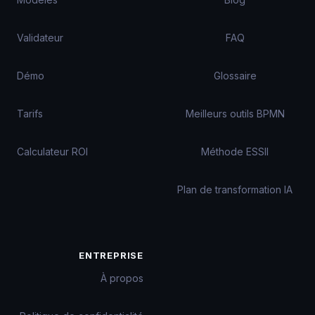
Validateur
FAQ
Démo
Glossaire
Tarifs
Meilleurs outils BPMN
Calculateur ROI
Méthode ESSII
Plan de transformation IA
ENTREPRISE
À propos