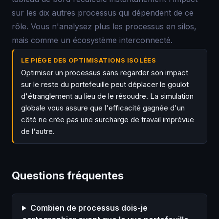
sur les dix autres processus qui dépendent de ce
rôle. Vous n'analysez plus les processus en silos,
mais comme un écosystème interconnecté.
LE PIÈGE DES OPTIMISATIONS ISOLÉES
Optimiser un processus sans regarder son impact
sur le reste du portefeuille peut déplacer le goulot
d'étranglement au lieu de le résoudre. La simulation
globale vous assure que l'efficacité gagnée d'un
côté ne crée pas une surcharge de travail imprévue
de l'autre.
Questions fréquentes
Combien de processus dois-je