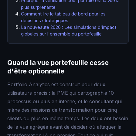
Pourquoi la ventilation coût par rôle est la vue la
plus surprenante
Comment lire le tableau de bord pour les
décisions stratégiques
La nouveauté 2026 : Les simulations d'impact
globales sur l'ensemble du portefeuille
Quand la vue portefeuille cesse
d'être optionnelle
Portfolio Analytics est construit pour deux
utilisateurs précis : la PME qui cartographie 10
processus ou plus en interne, et le consultant qui
mène des missions de transformation pour cinq
clients ou plus en même temps. Les deux ont besoin
de la vue agrégée avant de décider où attaquer la
transformation IA en premier. Tout ce qui suit