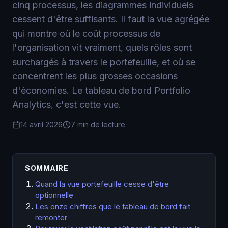
cinq processus, les diagrammes individuels
cessent d'être suffisants. Il faut la vue agrégée
qui montre où le coût processus de
l'organisation vit vraiment, quels rôles sont
surchargés à travers le portefeuille, et où se
concentrent les plus grosses occasions
d'économies. Le tableau de bord Portfolio
Analytics, c'est cette vue.
14 avril 2026
7 min de lecture
SOMMAIRE
Quand la vue portefeuille cesse d'être
optionnelle
Les onze chiffres que le tableau de bord fait
remonter