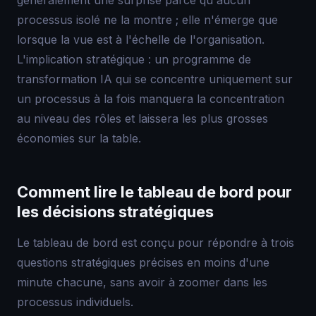
généralement une surprise parce qu'aucun
processus isolé ne la montre ; elle n'émerge que
lorsque la vue est à l'échelle de l'organisation.
L'implication stratégique : un programme de
transformation IA qui se concentre uniquement sur
un processus à la fois manquera la concentration
au niveau des rôles et laissera les plus grosses
économies sur la table.
Comment lire le tableau de bord pour
les décisions stratégiques
Le tableau de bord est conçu pour répondre à trois
questions stratégiques précises en moins d'une
minute chacune, sans avoir à zoomer dans les
processus individuels.