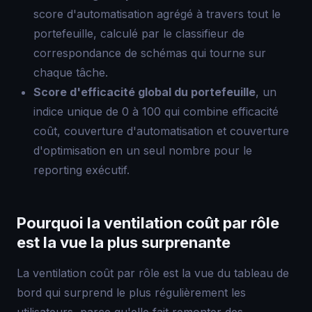
score d'automatisation agrégé à travers tout le
portefeuille, calculé par le classifieur de
correspondance de schémas qui tourne sur
chaque tâche.
Score d'efficacité global du portefeuille
, un
indice unique de 0 à 100 qui combine efficacité
coût, couverture d'automatisation et couverture
d'optimisation en un seul nombre pour le
reporting exécutif.
Pourquoi la ventilation coût par rôle
est la vue la plus surprenante
La ventilation coût par rôle est la vue du tableau de
bord qui surprend le plus régulièrement les