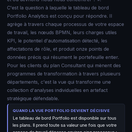
C'est la question à laquelle le tableau de bord
Portfolio Analytics est conçu pour répondre. Il
agrège à travers chaque processus de votre espace
de travail, les nœuds BPMN, leurs charges utiles
KPI, le potentiel d'automatisation détecté, les
affectations de rôle, et produit onze points de
données précis qui résument le portefeuille entier.
Pour les clients du plan Consultant qui mènent des
programmes de transformation à travers plusieurs
départements, c'est la vue qui transforme une
collection d'analyses individuelles en artefact
stratégique défendable.
QUAND LA VUE PORTFOLIO DEVIENT DÉCISIVE
Le tableau de bord Portfolio est disponible sur tous
les plans. Il prend toute sa valeur une fois que votre