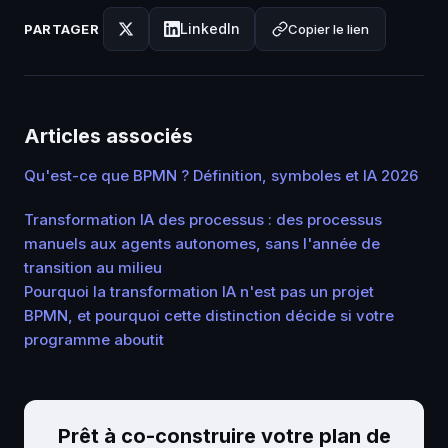
LinkedIn
Copier le lien
PARTAGER
Articles associés
Qu'est-ce que BPMN ? Définition, symboles et IA 2026
Transformation IA des processus : des processus
manuels aux agents autonomes, sans l'année de
transition au milieu
Pourquoi la transformation IA n'est pas un projet
BPMN, et pourquoi cette distinction décide si votre
programme aboutit
Prêt à co-construire votre plan de