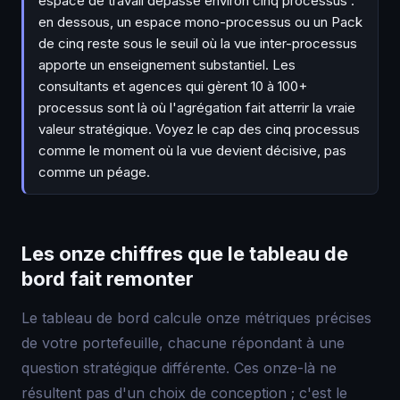
espace de travail dépasse environ cinq processus :
en dessous, un espace mono-processus ou un Pack
de cinq reste sous le seuil où la vue inter-processus
apporte un enseignement substantiel. Les
consultants et agences qui gèrent 10 à 100+
processus sont là où l'agrégation fait atterrir la vraie
valeur stratégique. Voyez le cap des cinq processus
comme le moment où la vue devient décisive, pas
comme un péage.
Les onze chiffres que le tableau de
bord fait remonter
Le tableau de bord calcule onze métriques précises
de votre portefeuille, chacune répondant à une
question stratégique différente. Ces onze-là ne
résultent pas d'un choix de conception ; c'est le