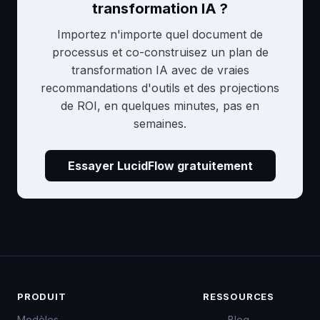
transformation IA ?
Importez n'importe quel document de
processus et co-construisez un plan de
transformation IA avec de vraies
recommandations d'outils et des projections
de ROI, en quelques minutes, pas en
semaines.
Essayer LucidFlow gratuitement
PRODUIT
RESSOURCES
Modèles
Blog