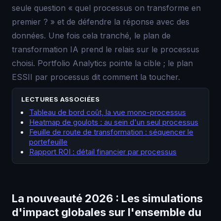
seule question « quel processus on transforme en
premier ? » et de défendre la réponse avec des
données. Une fois cela tranché, le plan de
transformation IA prend le relais sur le processus
choisi. Portfolio Analytics pointe la cible ; le plan
ESSII par processus dit comment la toucher.
LECTURES ASSOCIÉES
Tableau de bord coût, la vue mono-processus
Heatmap de goulots : au sein d'un seul processus
Feuille de route de transformation : séquencer le
portefeuille
Rapport ROI : détail financier par processus
La nouveauté 2026 : Les simulations
d'impact globales sur l'ensemble du