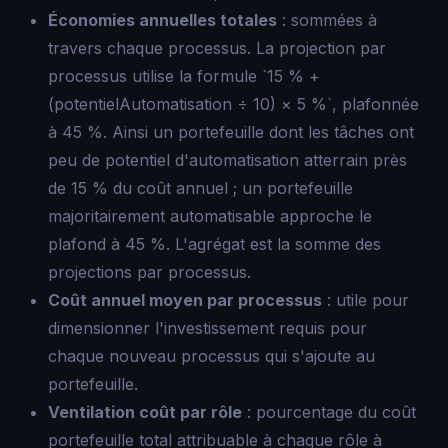
Économies annuelles totales
: sommées à
travers chaque processus. La projection par
processus utilise la formule `15 % +
(potentielAutomatisation ÷ 10) × 5 %`, plafonnée
à 45 %. Ainsi un portefeuille dont les tâches ont
peu de potentiel d'automatisation atterrain près
de 15 % du coût annuel ; un portefeuille
majoritairement automatisable approche le
plafond à 45 %. L'agrégat est la somme des
projections par processus.
Coût annuel moyen par processus
: utile pour
dimensionner l'investissement requis pour
chaque nouveau processus qui s'ajoute au
portefeuille.
Ventilation coût par rôle
: pourcentage du coût
portefeuille total attribuable à chaque rôle à