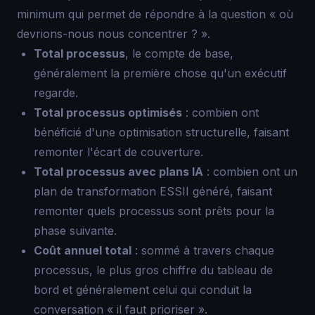
minimum qui permet de répondre à la question « où
devrions-nous nous concentrer ? ».
Total processus
, le compte de base,
généralement la première chose qu'un exécutif
regarde.
Total processus optimisés
: combien ont
bénéficié d'une optimisation structurelle, faisant
remonter l'écart de couverture.
Total processus avec plans IA
: combien ont un
plan de transformation ESSII généré, faisant
remonter quels processus sont prêts pour la
phase suivante.
Coût annuel total
: sommé à travers chaque
processus, le plus gros chiffre du tableau de
bord et généralement celui qui conduit la
conversation « il faut prioriser ».