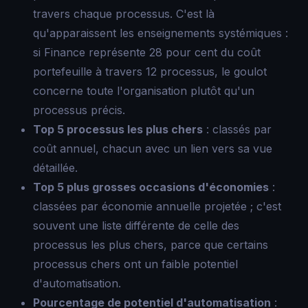
travers chaque processus. C'est là
qu'apparaissent les enseignements systémiques :
si Finance représente 28 pour cent du coût
portefeuille à travers 12 processus, le goulot
concerne toute l'organisation plutôt qu'un
processus précis.
Top 5 processus les plus chers
: classés par
coût annuel, chacun avec un lien vers sa vue
détaillée.
Top 5 plus grosses occasions d'économies
:
classées par économie annuelle projetée ; c'est
souvent une liste différente de celle des
processus les plus chers, parce que certains
processus chers ont un faible potentiel
d'automatisation.
Pourcentage de potentiel d'automatisation
: