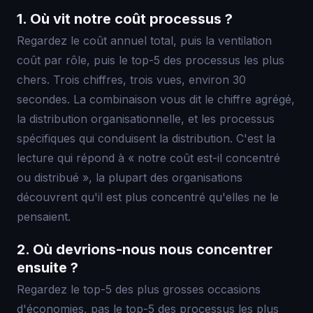
1. Où vit notre coût processus ?
Regardez le coût annuel total, puis la ventilation
coût par rôle, puis le top-5 des processus les plus
chers. Trois chiffres, trois vues, environ 30
secondes. La combinaison vous dit le chiffre agrégé,
la distribution organisationnelle, et les processus
spécifiques qui conduisent la distribution. C'est la
lecture qui répond à « notre coût est-il concentré
ou distribué », la plupart des organisations
découvrent qu'il est plus concentré qu'elles ne le
pensaient.
2. Où devrions-nous nous concentrer
ensuite ?
Regardez le top-5 des plus grosses occasions
d'économies, pas le top-5 des processus les plus