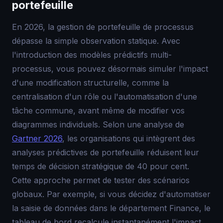
portefeuille
En 2026, la gestion de portefeuille de processus
dépasse la simple observation statique. Avec
l'introduction des modèles prédictifs multi-
processus, vous pouvez désormais simuler l'impact
d'une modification structurelle, comme la
centralisation d'un rôle ou l'automatisation d'une
tâche commune, avant même de modifier vos
diagrammes individuels. Selon une analyse de
Gartner 2026
, les organisations qui intègrent des
analyses prédictives de portefeuille réduisent leur
temps de décision stratégique de 40 pour cent.
Cette approche permet de tester des scénarios
globaux. Par exemple, si vous décidez d'automatiser
la saisie de données dans le département Finance, le
tableau de bord recalcule instantanément l'impact