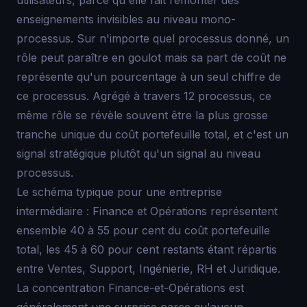
utilisateurs, parce qu'elle fait remonter des
enseignements invisibles au niveau mono-
processus. Sur n'importe quel processus donné, un
rôle peut paraître en goulot mais sa part de coût ne
représente qu'un pourcentage à un seul chiffre de
ce processus. Agrégé à travers 12 processus, ce
même rôle se révèle souvent être la plus grosse
tranche unique du coût portefeuille total, et c'est un
signal stratégique plutôt qu'un signal au niveau
processus.
Le schéma typique pour une entreprise
intermédiaire : Finance et Opérations représentent
ensemble 40 à 55 pour cent du coût portefeuille
total, les 45 à 60 pour cent restants étant répartis
entre Ventes, Support, Ingénierie, RH et Juridique.
La concentration Finance-et-Opérations est