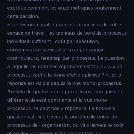
explique comment les onze métriques soutiennent
cette décision.
Pour les un à quatre premiers processus de votre
espace de travail, les tableaux de bord de processus
individuels suffisent : coût par exécution,
consommation mensuelle, trois principaux
contributeurs, heatmap par processus. La question
à laquelle les données répondent est toujours « ce
processus vaut-il la peine d'être optimisé ? », et la
réponse est visible depuis la vue mono-processus.
Au-delà de quatre ou cinq processus, une question
différente devient dominante et la vue mono-
processus ne peut pas y répondre. La nouvelle
question est : « à travers le portefeuille entier de
processus de l'organisation, où vit vraiment le coût
et où devrions-nous nous concentrer ? ».