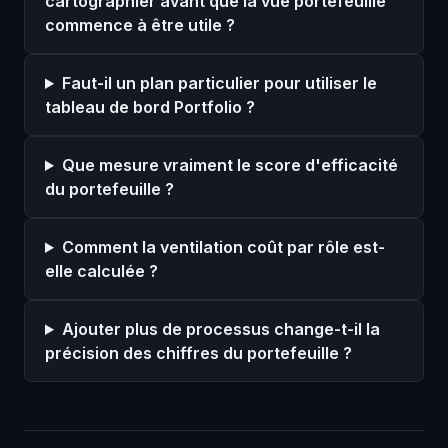
cartographier avant que la vue portefeuille
commence à être utile ?
Faut-il un plan particulier pour utiliser le
tableau de bord Portfolio ?
Que mesure vraiment le score d'efficacité
du portefeuille ?
Comment la ventilation coût par rôle est-
elle calculée ?
Ajouter plus de processus change-t-il la
précision des chiffres du portefeuille ?