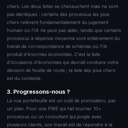
chers. Les deux listes se chevauchent mais ne sont
pas identiques : certains des processus les plus
chers relèvent fondamentalement du jugement
humain où l'IA ne peut pas aider, tandis que certains
processus à dépense moyenne sont entièrement du
travail de correspondance de schémas où l'IA
produit d'énormes économies. C'est la liste
d'occasions d'économies qui devrait conduire votre
décision de feuille de route ; la liste des plus chers
est du contexte.
3. Progressons-nous ?
La vue portefeuille est un outil de priorisation, pas
un plan. Pour une PME qui fait tourner 10+
processus ou un consultant qui jongle avec
plusieurs clients, son travail est de répondre à la