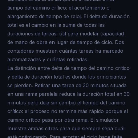
tiempo del camino crítico: el acortamiento o
alargamiento de tiempo de reloj. El delta de duración
total es el cambio en la suma de todas las
duraciones de tareas: útil para modelar capacidad
de mano de obra en lugar de tiempo de ciclo. Dos
contadores muestran cuántas tareas ha marcado
automatizadas y cuántas retiradas.
La distinción entre delta de tiempo del camino crítico
y delta de duración total es donde los principiantes
se pierden. Retirar una tarea de 30 minutos situada
en una rama paralela reduce la duración total en 30
minutos pero deja sin cambio el tiempo del camino
crítico: el proceso no termina más rápido porque el
camino crítico pasa por otra rama. El simulador
muestra ambas cifras para que siempre sepa cuál
está optimizando. Para acortar el ciclo hace falta