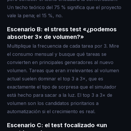
Un techo teórico del 75 % significa que el proyecto
vale la pena; el 15 %, no.
Escenario B: el stress test «¿podemos
absorber 3× de volumen?»
Multiplique la frecuencia de cada tarea por 3. Mire
el consumo mensual y busque qué tareas se
convierten en principales generadores al nuevo
volumen. Tareas que eran irrelevantes al volumen
actual suelen dominar el top 3 a 3×, que es
exactamente el tipo de sorpresa que el simulador
está hecho para sacar a la luz. El top 3 a 3× de
volumen son los candidatos prioritarios a
automatización si el crecimiento es real.
Escenario C: el test focalizado «un