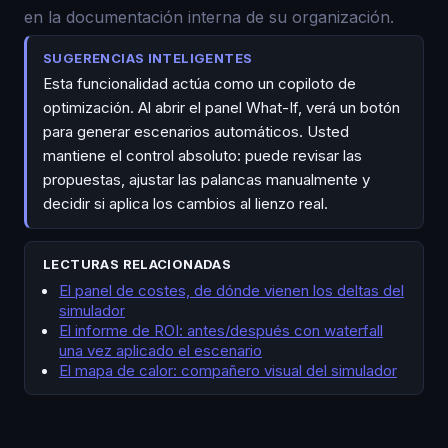
en la documentación interna de su organización.
SUGERENCIAS INTELIGENTES
Esta funcionalidad actúa como un copiloto de
optimización. Al abrir el panel What-If, verá un botón
para generar escenarios automáticos. Usted
mantiene el control absoluto: puede revisar las
propuestas, ajustar las palancas manualmente y
decidir si aplica los cambios al lienzo real.
LECTURAS RELACIONADAS
El panel de costes, de dónde vienen los deltas del
simulador
El informe de ROI: antes/después con waterfall
una vez aplicado el escenario
El mapa de calor: compañero visual del simulador