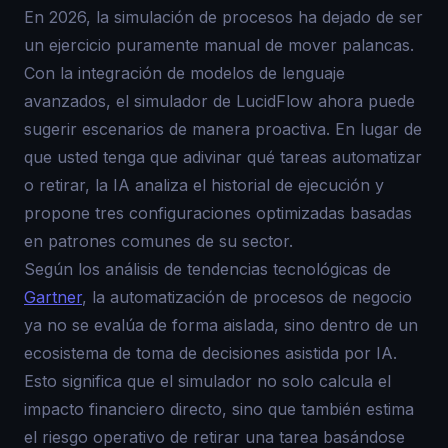
En 2026, la simulación de procesos ha dejado de ser
un ejercicio puramente manual de mover palancas.
Con la integración de modelos de lenguaje
avanzados, el simulador de LucidFlow ahora puede
sugerir escenarios de manera proactiva. En lugar de
que usted tenga que adivinar qué tareas automatizar
o retirar, la IA analiza el historial de ejecución y
propone tres configuraciones optimizadas basadas
en patrones comunes de su sector.
Según los análisis de tendencias tecnológicas de
Gartner
, la automatización de procesos de negocio
ya no se evalúa de forma aislada, sino dentro de un
ecosistema de toma de decisiones asistida por IA.
Esto significa que el simulador no solo calcula el
impacto financiero directo, sino que también estima
el riesgo operativo de retirar una tarea basándose