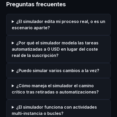
Preguntas frecuentes
¿El simulador edita mi proceso real, o es un
escenario aparte?
¿Por qué el simulador modela las tareas
automatizadas a 0 USD en lugar del coste
real de la suscripción?
¿Puedo simular varios cambios a la vez?
¿Cómo maneja el simulador el camino
crítico tras retiradas o automatizaciones?
¿El simulador funciona con actividades
multi-instancia o bucles?