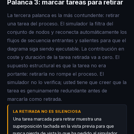
Palanca 3: marcar tareas para retirar
La tercera palanca es la más contundente: retirar
una tarea del proceso. El simulador la filtra del
conjunto de nodos y reconecta automáticamente los
flujos de secuencia entrantes y salientes para que el
diagrama siga siendo ejecutable. La contribución en
coste y duración de la tarea retirada va a cero. El
supuesto estructural es que la tarea no era
portante: retirarla no rompe el proceso. El
simulador no lo verifica; usted tiene que creer que la
tarea es genuinamente redundante antes de
marcarla como retirada.
LA RETIRADA NO ES SILENCIOSA
Una tarea marcada para retirar muestra una
superposición tachada en la vista previa para que
nunca pierda de vista lo que ha pedido al simulador