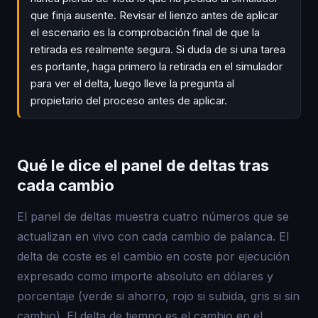
que finja ausente. Revisar el lienzo antes de aplicar
el escenario es la comprobación final de que la
retirada es realmente segura. Si duda de si una tarea
es portante, haga primero la retirada en el simulador
para ver el delta, luego lleve la pregunta al
propietario del proceso antes de aplicar.
Qué le dice el panel de deltas tras
cada cambio
El panel de deltas muestra cuatro números que se
actualizan en vivo con cada cambio de palanca. El
delta de coste es el cambio en coste por ejecución
expresado como importe absoluto en dólares y
porcentaje (verde si ahorro, rojo si subida, gris si sin
cambio). El delta de tiempo es el cambio en el