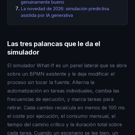
genuinamente bueno
La novedad de 2026: simulación predictiva
asistida por IA generativa
Las tres palancas que le da el
simulador
El simulador What-If es un panel lateral que se abre
sobre un BPMN existente y le deja modificar el
proceso sin tocar la fuente. Alterna la
automatización en tareas individuales, cambia las
frecuencias de ejecución, y marca tareas para
retirar. Cada cambio recalcula en menos de 100 ms
el coste por ejecución, el consumo mensual, el
tiempo del camino crítico y la duración total sobre
cada tarea. Cuando un escenario se lee bien, un