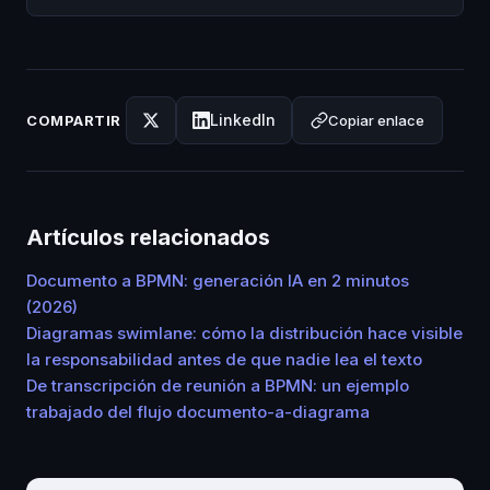
LinkedIn
Copiar enlace
COMPARTIR
Artículos relacionados
Documento a BPMN: generación IA en 2 minutos
(2026)
Diagramas swimlane: cómo la distribución hace visible
la responsabilidad antes de que nadie lea el texto
De transcripción de reunión a BPMN: un ejemplo
trabajado del flujo documento-a-diagrama