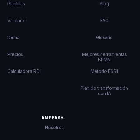
Plantillas
Blog
Validador
FAQ
Demo
Glosario
Precios
Mejores herramientas
BPMN
Calculadora ROI
Método ESSII
Plan de transformación
con IA
EMPRESA
Nosotros