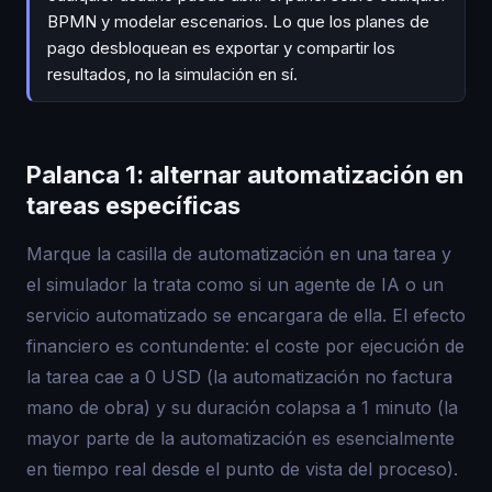
BPMN y modelar escenarios. Lo que los planes de
pago desbloquean es exportar y compartir los
resultados, no la simulación en sí.
Palanca 1: alternar automatización en
tareas específicas
Marque la casilla de automatización en una tarea y
el simulador la trata como si un agente de IA o un
servicio automatizado se encargara de ella. El efecto
financiero es contundente: el coste por ejecución de
la tarea cae a 0 USD (la automatización no factura
mano de obra) y su duración colapsa a 1 minuto (la
mayor parte de la automatización es esencialmente
en tiempo real desde el punto de vista del proceso).