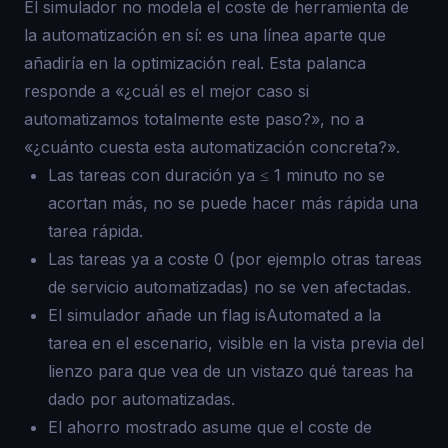
El simulador no modela el coste de herramienta de
la automatización en sí: es una línea aparte que
añadiría en la optimización real. Esta palanca
responde a «¿cuál es el mejor caso si
automatizamos totalmente este paso?», no a
«¿cuánto cuesta esta automatización concreta?».
Las tareas con duración ya ≤ 1 minuto no se
acortan más, no se puede hacer más rápida una
tarea rápida.
Las tareas ya a coste 0 (por ejemplo otras tareas
de servicio automatizadas) no se ven afectadas.
El simulador añade un flag isAutomated a la
tarea en el escenario, visible en la vista previa del
lienzo para que vea de un vistazo qué tareas ha
dado por automatizadas.
El ahorro mostrado asume que el coste de