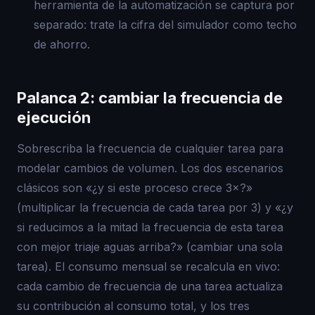
herramienta de la automatización se captura por
separado: trate la cifra del simulador como techo
de ahorro.
Palanca 2: cambiar la frecuencia de
ejecución
Sobrescriba la frecuencia de cualquier tarea para
modelar cambios de volumen. Los dos escenarios
clásicos son «¿y si este proceso crece 3×?»
(multiplicar la frecuencia de cada tarea por 3) y «¿y
si reducimos a la mitad la frecuencia de esta tarea
con mejor triaje aguas arriba?» (cambiar una sola
tarea). El consumo mensual se recalcula en vivo:
cada cambio de frecuencia de una tarea actualiza
su contribución al consumo total, y los tres