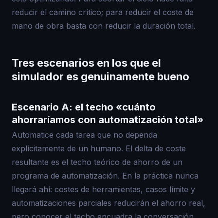
reducir el camino crítico; para reducir el coste de
mano de obra basta con reducir la duración total.
Tres escenarios en los que el
simulador es genuinamente bueno
Escenario A: el techo «cuánto
ahorraríamos con automatización total»
Automatice cada tarea que no dependa
explícitamente de un humano. El delta de coste
resultante es el techo teórico de ahorro de un
programa de automatización. En la práctica nunca
llegará ahí: costes de herramientas, casos límite y
automatizaciones parciales reducirán el ahorro real,
pero conocer el techo encuadra la conversación.