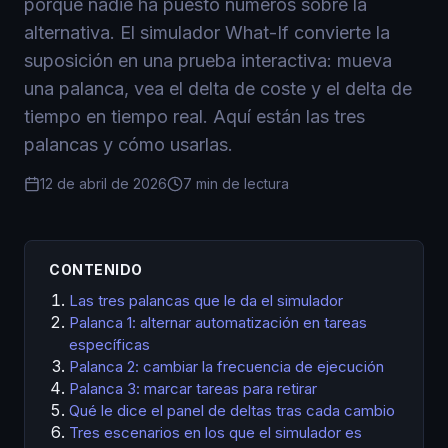
porque nadie ha puesto números sobre la
alternativa. El simulador What-If convierte la
suposición en una prueba interactiva: mueva
una palanca, vea el delta de coste y el delta de
tiempo en tiempo real. Aquí están las tres
palancas y cómo usarlas.
12 de abril de 2026
7 min de lectura
CONTENIDO
Las tres palancas que le da el simulador
Palanca 1: alternar automatización en tareas
específicas
Palanca 2: cambiar la frecuencia de ejecución
Palanca 3: marcar tareas para retirar
Qué le dice el panel de deltas tras cada cambio
Tres escenarios en los que el simulador es