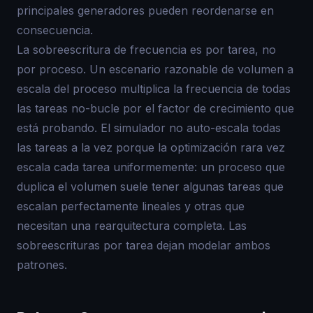
principales generadores pueden reordenarse en
consecuencia.
La sobreescritura de frecuencia es por tarea, no
por proceso. Un escenario razonable de volumen a
escala del proceso multiplica la frecuencia de todas
las tareas no-bucle por el factor de crecimiento que
está probando. El simulador no auto-escala todas
las tareas a la vez porque la optimización rara vez
escala cada tarea uniformemente: un proceso que
duplica el volumen suele tener algunas tareas que
escalan perfectamente lineales y otras que
necesitan una rearquitectura completa. Las
sobreescrituras por tarea dejan modelar ambos
patrones.