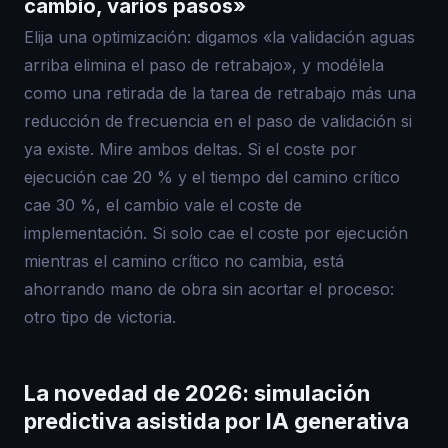
cambio, varios pasos»
Elija una optimización: digamos «la validación aguas
arriba elimina el paso de retrabajo», y modélela
como una retirada de la tarea de retrabajo más una
reducción de frecuencia en el paso de validación si
ya existe. Mire ambos deltas. Si el coste por
ejecución cae 20 % y el tiempo del camino crítico
cae 30 %, el cambio vale el coste de
implementación. Si solo cae el coste por ejecución
mientras el camino crítico no cambia, está
ahorrando mano de obra sin acortar el proceso:
otro tipo de victoria.
La novedad de 2026: simulación
predictiva asistida por IA generativa