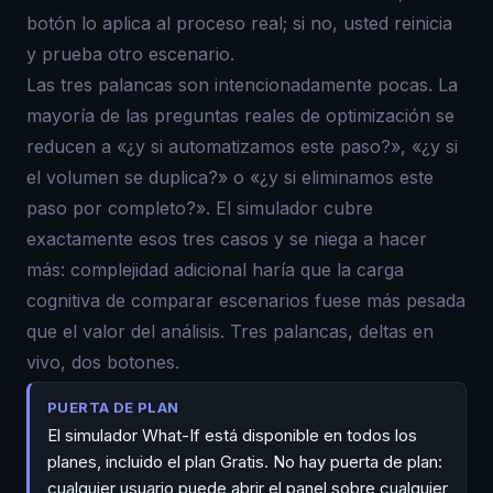
botón lo aplica al proceso real; si no, usted reinicia
y prueba otro escenario.
Las tres palancas son intencionadamente pocas. La
mayoría de las preguntas reales de optimización se
reducen a «¿y si automatizamos este paso?», «¿y si
el volumen se duplica?» o «¿y si eliminamos este
paso por completo?». El simulador cubre
exactamente esos tres casos y se niega a hacer
más: complejidad adicional haría que la carga
cognitiva de comparar escenarios fuese más pesada
que el valor del análisis. Tres palancas, deltas en
vivo, dos botones.
PUERTA DE PLAN
El simulador What-If está disponible en todos los
planes, incluido el plan Gratis. No hay puerta de plan:
cualquier usuario puede abrir el panel sobre cualquier