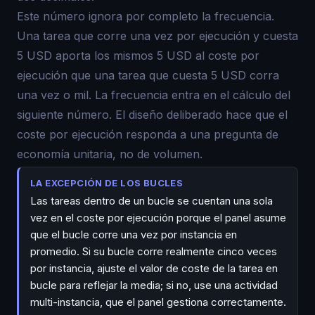
Este número ignora por completo la frecuencia.
Una tarea que corre una vez por ejecución y cuesta
5 USD aporta los mismos 5 USD al coste por
ejecución que una tarea que cuesta 5 USD corra
una vez o mil. La frecuencia entra en el cálculo del
siguiente número. El diseño deliberado hace que el
coste por ejecución responda a una pregunta de
economía unitaria, no de volumen.
LA EXCEPCIÓN DE LOS BUCLES
Las tareas dentro de un bucle se cuentan una sola
vez en el coste por ejecución porque el panel asume
que el bucle corre una vez por instancia en
promedio. Si su bucle corre realmente cinco veces
por instancia, ajuste el valor de coste de la tarea en
bucle para reflejar la media; si no, use una actividad
multi-instancia, que el panel gestiona correctamente.