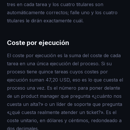
tres en cada tarea y los cuatro titulares son
automáticamente correctos; falle uno y los cuatro
titulares le dirán exactamente cuál.
Coste por ejecución
El coste por ejecución es la suma del coste de cada
tarea en una única ejecución del proceso. Si su
proceso tiene quince tareas cuyos costes por
ejecución suman 47,20 USD, eso es lo que cuesta el
proceso una vez. Es el número para poner delante
de un product manager que pregunta «¿cuánto nos
cuesta un alta?» o un líder de soporte que pregunta
«¿qué cuesta realmente atender un ticket?». Es el
coste unitario, en dólares y céntimos, redondeado a
dos decimales.