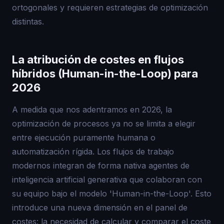
ortogonales y requieren estrategias de optimización
distintas.
La atribución de costes en flujos
híbridos (Human-in-the-Loop) para
2026
A medida que nos adentramos en 2026, la
optimización de procesos ya no se limita a elegir
entre ejecución puramente humana o
automatización rígida. Los flujos de trabajo
modernos integran de forma nativa agentes de
inteligencia artificial generativa que colaboran con
su equipo bajo el modelo 'Human-in-the-Loop'. Esto
introduce una nueva dimensión en el panel de
costes: la necesidad de calcular y comparar el coste