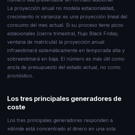
La proyección anual no modela estacionalidad,
crecimiento ni varianza: es una proyección lineal del
consumo del mes actual. Si su proceso tiene picos
estacionales (cierre trimestral, flujo Black Friday,
ventana de matrícula) la proyección anual
infraestimará sistemáticamente en temporada alta y
sobreestimará en baja. El número es más útil como
ancla de presupuesto del estado actual, no como
pronóstico.
Los tres principales generadores de
coste
Los tres principales generadores responden a
«dónde está concentrado el dinero en una sola