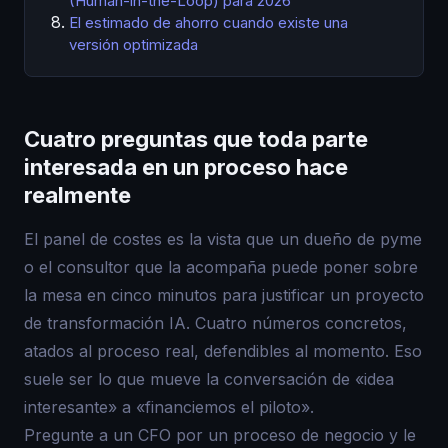
(Human-in-the-Loop) para 2026
El estimado de ahorro cuando existe una
versión optimizada
Cuatro preguntas que toda parte
interesada en un proceso hace
realmente
El panel de costes es la vista que un dueño de pyme
o el consultor que la acompaña puede poner sobre
la mesa en cinco minutos para justificar un proyecto
de transformación IA. Cuatro números concretos,
atados al proceso real, defendibles al momento. Eso
suele ser lo que mueve la conversación de «idea
interesante» a «financiemos el piloto».
Pregunte a un CFO por un proceso de negocio y le