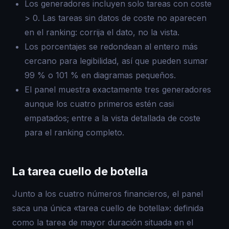
Los generadores incluyen solo tareas con coste
> 0. Las tareas sin datos de coste no aparecen
en el ranking: corrija el dato, no la vista.
Los porcentajes se redondean al entero más
cercano para legibilidad, así que pueden sumar
99 % o 101 % en diagramas pequeños.
El panel muestra exactamente tres generadores
aunque los cuatro primeros estén casi
empatados; entre a la vista detallada de coste
para el ranking completo.
La tarea cuello de botella
Junto a los cuatro números financieros, el panel
saca una única «tarea cuello de botella»: definida
como la tarea de mayor duración situada en el