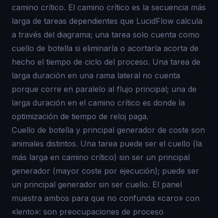
camino crítico. El camino crítico es la secuencia más
larga de tareas dependientes que LucidFlow calcula
a través del diagrama; una tarea solo cuenta como
cuello de botella si eliminarla o acortarla acorta de
hecho el tiempo de ciclo del proceso. Una tarea de
larga duración en una rama lateral no cuenta
porque corre en paralelo al flujo principal; una de
larga duración en el camino crítico es donde la
optimización de tiempo de reloj paga.
Cuello de botella y principal generador de coste son
animales distintos. Una tarea puede ser el cuello (la
más larga en camino crítico) sin ser un principal
generador (mayor coste por ejecución); puede ser
un principal generador sin ser cuello. El panel
muestra ambos para que no confunda «caro» con
«lento»: son preocupaciones de proceso