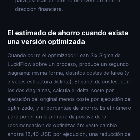
para justificar el retorno de inversión ante la
dirección financiera.
El estimado de ahorro cuando existe
una versión optimizada
Cuando corre el optimizador Lean Six Sigma de
LucidFlow sobre un proceso, produce un segundo
diagrama: misma forma, distintos costes de tarea (y
a veces estructura distinta). El panel de costes, con
los dos diagramas, calcula el delta: coste por
ejecución del original menos coste por ejecución del
optimizado, y el porcentaje de ahorro. Es el número
para poner en la primera diapositiva de la
recomendación de optimización: «este cambio
ahorra 18,40 USD por ejecución, una reducción del