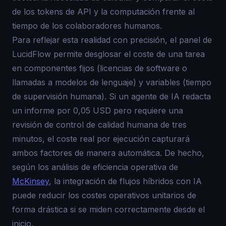
de los tokens de API y la computación frente al
tiempo de los colaboradores humanos.
Para reflejar esta realidad con precisión, el panel de
LucidFlow permite desglosar el coste de una tarea
en componentes fijos (licencias de software o
llamadas a modelos de lenguaje) y variables (tiempo
de supervisión humana). Si un agente de IA redacta
un informe por 0,05 USD pero requiere una
revisión de control de calidad humana de tres
minutos, el coste real por ejecución capturará
ambos factores de manera automática. De hecho,
según los análisis de eficiencia operativa de
McKinsey
, la integración de flujos híbridos con IA
puede reducir los costes operativos unitarios de
forma drástica si se miden correctamente desde el
inicio.