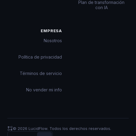
Plan de transformación
con IA
EMPRESA
Nosotros
Política de privacidad
Términos de servicio
No vender mi info
© 2026 LucidFlow. Todos los derechos reservados.