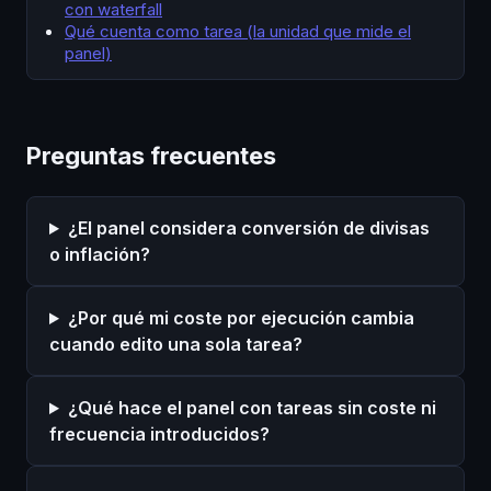
con waterfall
Qué cuenta como tarea (la unidad que mide el
panel)
Preguntas frecuentes
¿El panel considera conversión de divisas
o inflación?
¿Por qué mi coste por ejecución cambia
cuando edito una sola tarea?
¿Qué hace el panel con tareas sin coste ni
frecuencia introducidos?