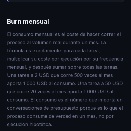
Burn mensual
El consumo mensual es el coste de hacer correr el
proceso al volumen real durante un mes. La
fórmula es exactamente: para cada tarea,
multiplicar su coste por ejecución por su frecuencia
mensual, y después sumar sobre todas las tareas.
Una tarea a 2 USD que corre 500 veces al mes
aporta 1 000 USD al consumo. Una tarea a 50 USD
que corre 20 veces al mes aporta 1 000 USD al
consumo. El consumo es el número que importa en
conversaciones de presupuesto porque es lo que el
proceso consume de verdad en un mes, no por
ejecución hipotética.