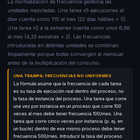
La normalización de frecuencia gestiona las
unidades mezcladas. Una tarea «5 ejecuciones al
día» cuenta como 110 al mes (22 días hábiles × 5).
Una tarea «2 a la semana» cuenta como unos 8,66
al mes (4,33 semanas × 2). Las frecuencias
introducidas en distintas unidades se combinan
limpiamente porque todas convergen al mensual
antes de la multiplicación del consumo.
UNA TRAMPA: FRECUENCIAS NO UNIFORMES
La fórmula asume que la frecuencia de cada tarea
es su tasa de ejecución real dentro del proceso, no
la tasa de instancia del proceso. Una tarea que corre
una vez por instancia en un proceso que corre 100
veces al mes debe tener frecuencia 100/mes. Una
tarea que corre cinco veces por instancia (p. ej. en
un bucle) dentro de ese mismo proceso debe tener
frecuencia 500/mes. Introducir la tasa del proceso