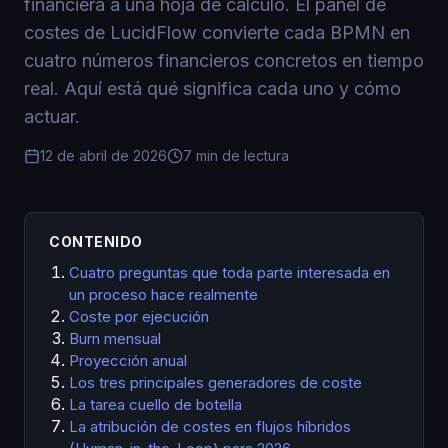
financiera a una hoja de cálculo. El panel de
costes de LucidFlow convierte cada BPMN en
cuatro números financieros concretos en tiempo
real. Aquí está qué significa cada uno y cómo
actuar.
12 de abril de 2026
7 min de lectura
CONTENIDO
Cuatro preguntas que toda parte interesada en
un proceso hace realmente
Coste por ejecución
Burn mensual
Proyección anual
Los tres principales generadores de coste
La tarea cuello de botella
La atribución de costes en flujos híbridos