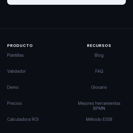
PRODUCTO
RECURSOS
Plantillas
Blog
Validador
FAQ
Demo
Glosario
Precios
Mejores herramientas
BPMN
Calculadora ROI
Método ESSII