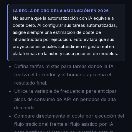
LA REGLA DE ORO DE LA ASIGNACIÓN EN 2026
No asuma que la automatización con IA equivale a
coste cero. Al configurar sus tareas automatizadas,
asigne siempre una estimación de coste de
infraestructura por ejecución. Esto evitará que sus
proyecciones anuales subestimen el gasto real en
plataformas en la nube y suscripciones de modelos.
Defina tarifas mixtas para tareas donde la IA
realiza el borrador y el humano aprueba el
resultado final.
Utilice la variable de frecuencia para anticipar
picos de consumo de API en periodos de alta
demanda.
Compare directamente el coste por ejecución del
flujo tradicional frente al flujo asistido por IA