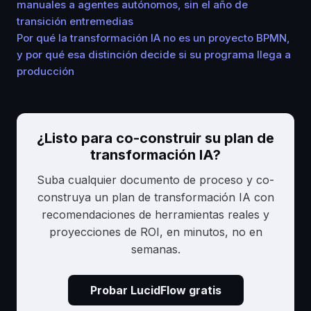
manuales a agentes autónomos, sin el año de
transición entremedias
Por qué la transformación IA no es un proyecto BPMN,
y por qué esa distinción decide si su programa llega a
producción
¿Listo para co-construir su plan de
transformación IA?
Suba cualquier documento de proceso y co-
construya un plan de transformación IA con
recomendaciones de herramientas reales y
proyecciones de ROI, en minutos, no en
semanas.
Probar LucidFlow gratis