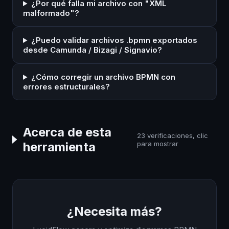
¿Por qué falla mi archivo con "XML
malformado"?
¿Puedo validar archivos .bpmn exportados
desde Camunda / Bizagi / Signavio?
¿Cómo corregir un archivo BPMN con
errores estructurales?
Acerca de esta
23 verificaciones, clic
herramienta
para mostrar
¿Necesita más?