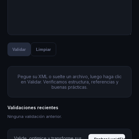
Validar
Limpiar
Pegue su XML o suelte un archivo, luego haga clic
en Validar. Verificamos estructura, referencias y
buenas prácticas.
Validaciones recientes
Ninguna validación anterior.
Valide, optimice y transforme sus