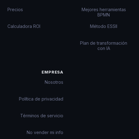
Precios
Mejores herramientas
BPMN
Calculadora ROI
Método ESSII
Plan de transformación
con IA
EMPRESA
Nosotros
Política de privacidad
Términos de servicio
No vender mi info