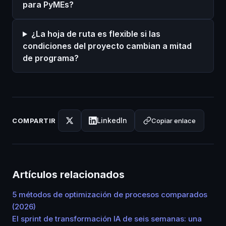
para PyMEs?
¿La hoja de ruta es flexible si las
condiciones del proyecto cambian a mitad
de programa?
LinkedIn
Copiar enlace
COMPARTIR
Artículos relacionados
5 métodos de optimización de procesos comparados
(2026)
El sprint de transformación IA de seis semanas: una