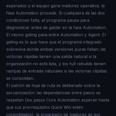
esperados y el equipo gana madurez operativa, la
fase Automation procede. Si cualquiera de las dos
condiciones falla, el programa pausa para
diagnosticar antes de gastar en la fase Automation.
El mismo gating pasa entre Automation y Agent. El
gating es lo que hace que el programa integrado
sobreviva donde ambas versiones puras fallan: las
victorias rápidas tienen una salida natural si la
organización no está lista, y los full rebuilds tienen
rampas de entrada naturales si las victorias rápidas
se consolidan.
El patrón de hoja de ruta es deliberado sobre la
secuenciación: las dependencias entre pasos se
respetan (los pasos Core Automation esperan hasta
que sus prerrequisitos Quick Win estén
consolidados), la progresión de madurez es por