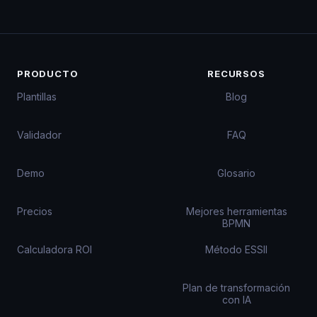
PRODUCTO
RECURSOS
Plantillas
Blog
Validador
FAQ
Demo
Glosario
Precios
Mejores herramientas
BPMN
Calculadora ROI
Método ESSII
Plan de transformación
con IA