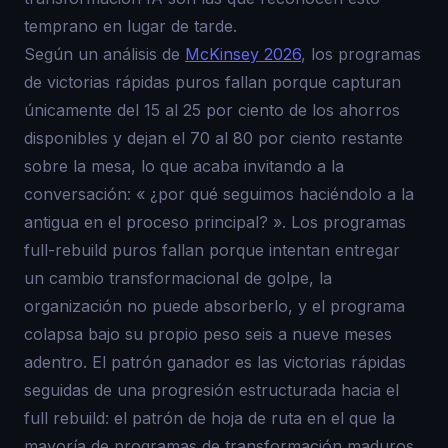
temprano en lugar de tarde.
Según un análisis de
McKinsey 2026
, los programas
de victorias rápidas puros fallan porque capturan
únicamente del 15 al 25 por ciento de los ahorros
disponibles y dejan el 70 al 80 por ciento restante
sobre la mesa, lo que acaba invitando a la
conversación: « ¿por qué seguimos haciéndolo a la
antigua en el proceso principal? ». Los programas
full-rebuild puros fallan porque intentan entregar
un cambio transformacional de golpe, la
organización no puede absorberlo, y el programa
colapsa bajo su propio peso seis a nueve meses
adentro. El patrón ganador es las victorias rápidas
seguidas de una progresión estructurada hacia el
full rebuild: el patrón de hoja de ruta en el que la
mayoría de programas de transformación maduros