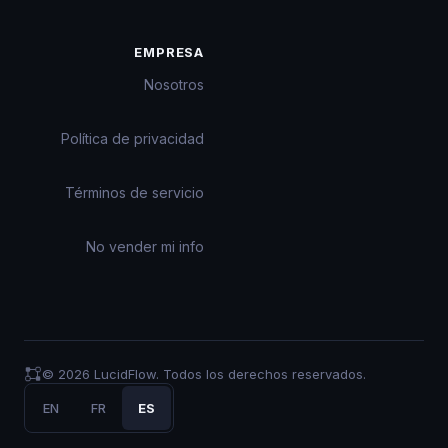
EMPRESA
Nosotros
Política de privacidad
Términos de servicio
No vender mi info
© 2026 LucidFlow. Todos los derechos reservados.
EN
FR
ES