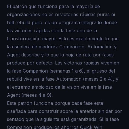
El patrón que funciona para la mayoría de
organizaciones no es ni victorias rápidas puras ni
full rebuild puro: es un programa integrado donde
las victorias rápidas son la fase uno de la
transformación mayor. Esto es exactamente lo que
la escalera de madurez Companion, Automation y
Agent describe y lo que la hoja de ruta por fases
produce por defecto. Las victorias rápidas viven en
la fase Companion (semanas 1 a 6), el grueso del
rebuild vive en la fase Automation (meses 2 a 4), y
el extremo ambicioso de la visión vive en la fase
Agent (meses 4 a 9).
Este patrón funciona porque cada fase está
diseñada para construir sobre la anterior sin dar por
sentado que la siguiente está garantizada. Si la fase
Companion produce los ahorros Quick Win