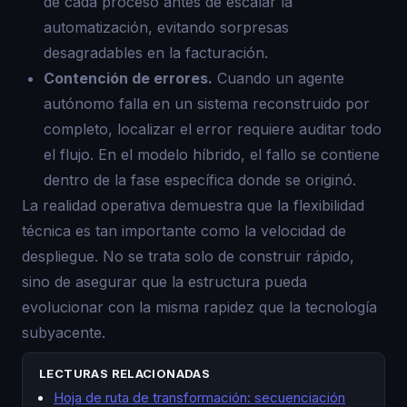
de cada proceso antes de escalar la
automatización, evitando sorpresas
desagradables en la facturación.
Contención de errores.
Cuando un agente
autónomo falla en un sistema reconstruido por
completo, localizar el error requiere auditar todo
el flujo. En el modelo híbrido, el fallo se contiene
dentro de la fase específica donde se originó.
La realidad operativa demuestra que la flexibilidad
técnica es tan importante como la velocidad de
despliegue. No se trata solo de construir rápido,
sino de asegurar que la estructura pueda
evolucionar con la misma rapidez que la tecnología
subyacente.
LECTURAS RELACIONADAS
Hoja de ruta de transformación: secuenciación