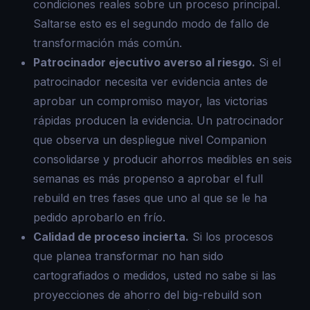
condiciones reales sobre un proceso principal.
Saltarse esto es el segundo modo de fallo de
transformación más común.
Patrocinador ejecutivo averso al riesgo.
Si el
patrocinador necesita ver evidencia antes de
aprobar un compromiso mayor, las victorias
rápidas producen la evidencia. Un patrocinador
que observa un despliegue nivel Companion
consolidarse y producir ahorros medibles en seis
semanas es más propenso a aprobar el full
rebuild en tres fases que uno al que se le ha
pedido aprobarlo en frío.
Calidad de proceso incierta.
Si los procesos
que planea transformar no han sido
cartografiados o medidos, usted no sabe si las
proyecciones de ahorro del big-rebuild son