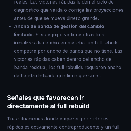
reales. Las victorias rápidas le dan el ciclo de
diagnóstico que valida o corrige las proyecciones
antes de que se mueva dinero grande.
Ancho de banda de gestión del cambio
limitado.
Si su equipo ya tiene otras tres
iniciativas de cambio en marcha, un full rebuild
competirá por ancho de banda que no tiene. Las
victorias rápidas caben dentro del ancho de
banda residual; los full rebuilds requieren ancho
de banda dedicado que tiene que crear.
Señales que favorecen ir
directamente al full rebuild
Tres situaciones donde empezar por victorias
rápidas es activamente contraproducente y un full