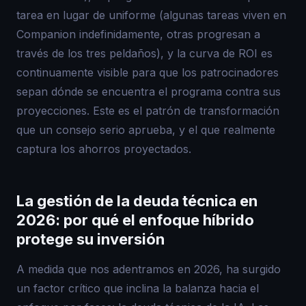
tarea en lugar de uniforme (algunas tareas viven en
Companion indefinidamente, otras progresan a
través de los tres peldaños), y la curva de ROI es
continuamente visible para que los patrocinadores
sepan dónde se encuentra el programa contra sus
proyecciones. Este es el patrón de transformación
que un consejo serio aprueba, y el que realmente
captura los ahorros proyectados.
La gestión de la deuda técnica en
2026: por qué el enfoque híbrido
protege su inversión
A medida que nos adentramos en 2026, ha surgido
un factor crítico que inclina la balanza hacia el