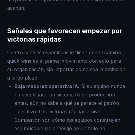
acaban.
Señales que favorecen empezar por
victorias rápidas
Cuatro señales específicas le dicen que el camino
quick-wins es el primer movimiento correcto para
su organización, sin importar cómo sea la ambición
a largo plazo.
Baja madurez operativa IA.
Si su equipo nunca
ha desplegado un sistema IA en producción
antes, aún no sabe a qué se parece el patrón
operativo. Las victorias rápidas a nivel
Companion son cómo los equipos construyen
ese músculo sin el riesgo de un fallo en