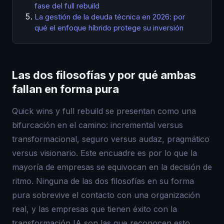
fase del full rebuild
La gestión de la deuda técnica en 2026: por
qué el enfoque híbrido protege su inversión
Las dos filosofías y por qué ambas
fallan en forma pura
Quick wins y full rebuild se presentan como una
bifurcación en el camino: incremental versus
transformacional, seguro versus audaz, pragmático
versus visionario. Este encuadre es por lo que la
mayoría de empresas se equivocan en la decisión de
ritmo. Ninguna de las dos filosofías en su forma
pura sobrevive el contacto con una organización
real, y las empresas que tienen éxito con la
transformación IA son las que reconocen esto