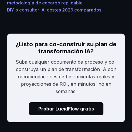
metodología de encargo replicable
DIY o consultor IA: costes 2026 comparados
¿Listo para co-construir su plan de
transformación IA?
Suba cualquier documento de proceso y co-
construya un plan de transformación IA con
recomendaciones de herramientas reales y
proyecciones de ROI, en minutos, no en
semanas.
Probar LucidFlow gratis