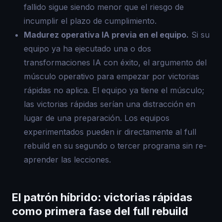
fallido sigue siendo menor que el riesgo de
incumplir el plazo de cumplimiento.
Madurez operativa IA previa en el equipo.
Si su
equipo ya ha ejecutado una o dos
transformaciones IA con éxito, el argumento del
músculo operativo para empezar por victorias
rápidas no aplica. El equipo ya tiene el músculo;
las victorias rápidas serían una distracción en
lugar de una preparación. Los equipos
experimentados pueden ir directamente al full
rebuild en su segundo o tercer programa sin re-
aprender las lecciones.
El patrón híbrido: victorias rápidas
como primera fase del full rebuild