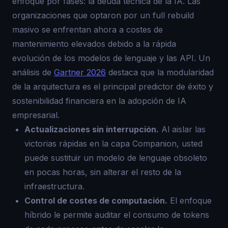
enfoque por fases: la deuda técnica de la IA. Las
organizaciones que optaron por un full rebuild
masivo se enfrentan ahora a costes de
mantenimiento elevados debido a la rápida
evolución de los modelos de lenguaje y las API. Un
análisis de
Gartner 2026
destaca que la modularidad
de la arquitectura es el principal predictor de éxito y
sostenibilidad financiera en la adopción de IA
empresarial.
Actualizaciones sin interrupción.
Al aislar las
victorias rápidas en la capa Companion, usted
puede sustituir un modelo de lenguaje obsoleto
en pocas horas, sin alterar el resto de la
infraestructura.
Control de costes de computación.
El enfoque
híbrido le permite auditar el consumo de tokens