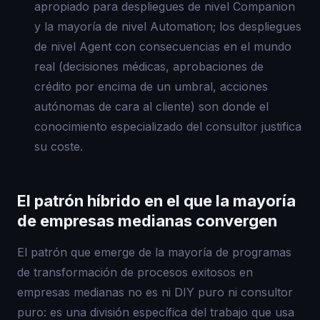
apropiado para despliegues de nivel Companion
y la mayoría de nivel Automation; los despliegues
de nivel Agent con consecuencias en el mundo
real (decisiones médicas, aprobaciones de
crédito por encima de un umbral, acciones
autónomas de cara al cliente) son donde el
conocimiento especializado del consultor justifica
su coste.
El patrón híbrido en el que la mayoría
de empresas medianas convergen
El patrón que emerge de la mayoría de programas
de transformación de procesos exitosos en
empresas medianas no es ni DIY puro ni consultor
puro: es una división específica del trabajo que usa