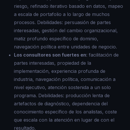
riesgo, refinado iterativo basado en datos, mapeo
a escala de portafolio a lo largo de muchos
procesos. Debilidades: persuasión de partes
interesadas, gestión del cambio organizacional,
matiz profundo específico de dominio,
navegación política entre unidades de negocio.
Los consultores son fuertes en
: facilitación de
partes interesadas, propiedad de la
implementación, experiencia profunda de
industria, navegación política, comunicación a
nivel ejecutivo, atención sostenida a un solo
programa. Debilidades: producción lenta de
artefactos de diagnóstico, dependencia del
conocimiento específico de los analistas, coste
que escala con la atención en lugar de con el
resultado.