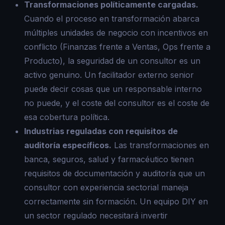
Transformaciones políticamente cargadas.
Cuando el proceso en transformación abarca
múltiples unidades de negocio con incentivos en
conflicto (Finanzas frente a Ventas, Ops frente a
Producto), la seguridad de un consultor es un
activo genuino. Un facilitador externo senior
puede decir cosas que un responsable interno
no puede, y el coste del consultor es el coste de
esa cobertura política.
Industrias reguladas con requisitos de
auditoría específicos.
Las transformaciones en
banca, seguros, salud y farmacéutico tienen
requisitos de documentación y auditoría que un
consultor con experiencia sectorial maneja
correctamente sin formación. Un equipo DIY en
un sector regulado necesitará invertir