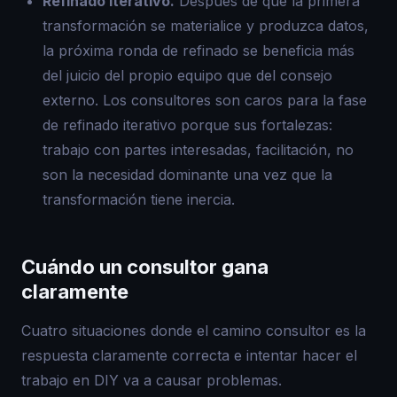
Refinado iterativo.
Después de que la primera
transformación se materialice y produzca datos,
la próxima ronda de refinado se beneficia más
del juicio del propio equipo que del consejo
externo. Los consultores son caros para la fase
de refinado iterativo porque sus fortalezas:
trabajo con partes interesadas, facilitación, no
son la necesidad dominante una vez que la
transformación tiene inercia.
Cuándo un consultor gana
claramente
Cuatro situaciones donde el camino consultor es la
respuesta claramente correcta e intentar hacer el
trabajo en DIY va a causar problemas.