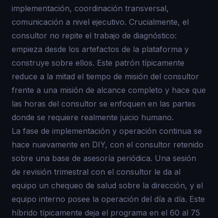
implementación, coordinación transversal,
comunicación a nivel ejecutivo. Crucialmente, el
consultor no repite el trabajo de diagnóstico:
empieza desde los artefactos de la plataforma y
construye sobre ellos. Este patrón típicamente
reduce a la mitad el tiempo de misión del consultor
frente a una misión de alcance completo y hace que
las horas del consultor se enfoquen en las partes
donde se requiere realmente juicio humano.
La fase de implementación y operación continua se
hace nuevamente en DIY, con el consultor retenido
sobre una base de asesoría periódica. Una sesión
de revisión trimestral con el consultor le da al
equipo un chequeo de salud sobre la dirección, y el
equipo interno posee la operación del día a día. Este
híbrido típicamente deja el programa en el 60 al 75