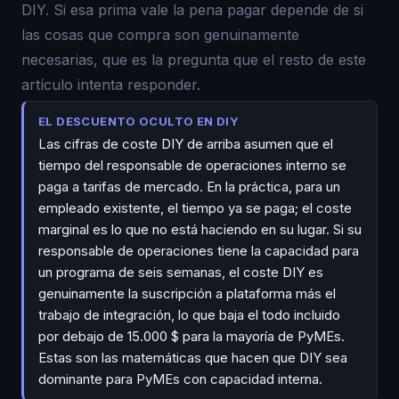
DIY. Si esa prima vale la pena pagar depende de si
las cosas que compra son genuinamente
necesarias, que es la pregunta que el resto de este
artículo intenta responder.
EL DESCUENTO OCULTO EN DIY
Las cifras de coste DIY de arriba asumen que el
tiempo del responsable de operaciones interno se
paga a tarifas de mercado. En la práctica, para un
empleado existente, el tiempo ya se paga; el coste
marginal es lo que no está haciendo en su lugar. Si su
responsable de operaciones tiene la capacidad para
un programa de seis semanas, el coste DIY es
genuinamente la suscripción a plataforma más el
trabajo de integración, lo que baja el todo incluido
por debajo de 15.000 $ para la mayoría de PyMEs.
Estas son las matemáticas que hacen que DIY sea
dominante para PyMEs con capacidad interna.