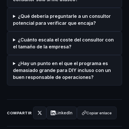
¿Qué debería preguntarle a un consultor
potencial para verificar que encaja?
¿Cuánto escala el coste del consultor con
el tamaño de la empresa?
¿Hay un punto en el que el programa es
demasiado grande para DIY incluso con un
buen responsable de operaciones?
LinkedIn
Copiar enlace
COMPARTIR