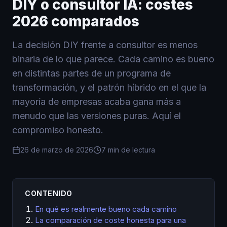
DIY o consultor IA: costes
2026 comparados
La decisión DIY frente a consultor es menos
binaria de lo que parece. Cada camino es bueno
en distintas partes de un programa de
transformación, y el patrón híbrido en el que la
mayoría de empresas acaba gana más a
menudo que las versiones puras. Aquí el
compromiso honesto.
26 de marzo de 2026
7 min de lectura
CONTENIDO
En qué es realmente bueno cada camino
La comparación de coste honesta para una