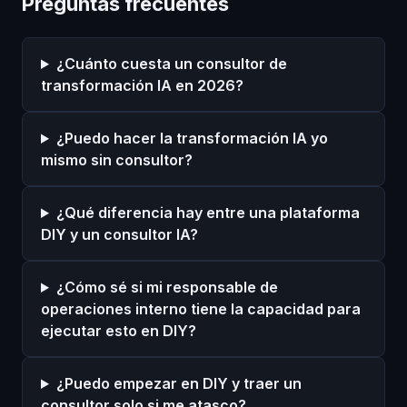
Preguntas frecuentes
¿Cuánto cuesta un consultor de
transformación IA en 2026?
¿Puedo hacer la transformación IA yo
mismo sin consultor?
¿Qué diferencia hay entre una plataforma
DIY y un consultor IA?
¿Cómo sé si mi responsable de
operaciones interno tiene la capacidad para
ejecutar esto en DIY?
¿Puedo empezar en DIY y traer un
consultor solo si me atasco?