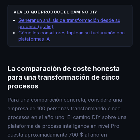
VEA LO QUE PRODUCE EL CAMINO DIY
Generar un análisis de transformación desde su
proceso (gratis)
Cómo los consultores triplican su facturación con
plataformas IA
La comparación de coste honesta
para una transformación de cinco
procesos
Para una comparación concreta, considere una
empresa de 100 personas transformando cinco
procesos en el año uno. El camino DIY sobre una
plataforma de process intelligence en nivel Pro
cuesta aproximadamente 700 $ al año en