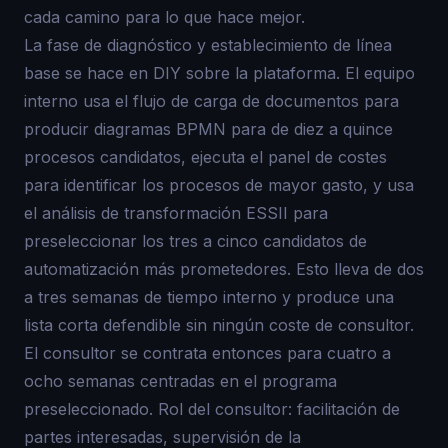
cada camino para lo que hace mejor.
La fase de diagnóstico y establecimiento de línea
base se hace en DIY sobre la plataforma. El equipo
interno usa el flujo de carga de documentos para
producir diagramas BPMN para de diez a quince
procesos candidatos, ejecuta el panel de costes
para identificar los procesos de mayor gasto, y usa
el análisis de transformación ESSII para
preseleccionar los tres a cinco candidatos de
automatización más prometedores. Esto lleva de dos
a tres semanas de tiempo interno y produce una
lista corta defendible sin ningún coste de consultor.
El consultor se contrata entonces para cuatro a
ocho semanas centradas en el programa
preseleccionado. Rol del consultor: facilitación de
partes interesadas, supervisión de la