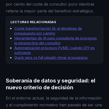
por ciento del coste de consultor puro mientras
retiene la mayor parte del beneficio estratégico.
LECTURAS RELACIONADAS
Coste transformación IA: el desglose de
presupuesto por camino
Herramientas de IA para consultoría de procesos:
la perspectiva del consultor
Automatización procesos PyME: cuándo DIY es
suficiente
Quick wins vs full rebuild: ritmar el programa
Soberanía de datos y seguridad: el
nuevo criterio de decisión
En el entorno actual, la seguridad de la información
y el cumplimiento normativo han pasado de ser una