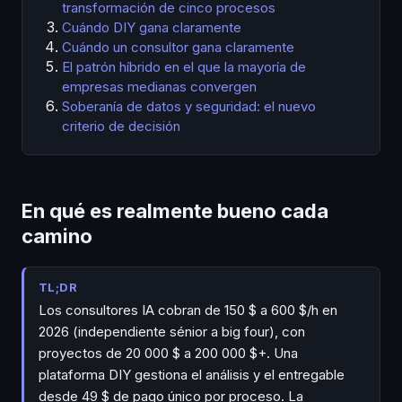
transformación de cinco procesos
Cuándo DIY gana claramente
Cuándo un consultor gana claramente
El patrón híbrido en el que la mayoría de
empresas medianas convergen
Soberanía de datos y seguridad: el nuevo
criterio de decisión
En qué es realmente bueno cada
camino
TL;DR
Los consultores IA cobran de 150 $ a 600 $/h en
2026 (independiente sénior a big four), con
proyectos de 20 000 $ a 200 000 $+. Una
plataforma DIY gestiona el análisis y el entregable
desde 49 $ de pago único por proceso. La