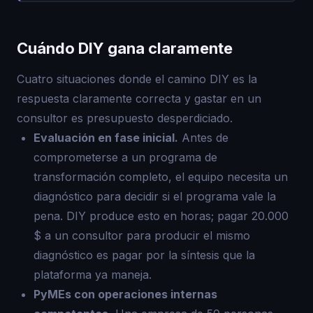
Cuándo DIY gana claramente
Cuatro situaciones donde el camino DIY es la
respuesta claramente correcta y gastar en un
consultor es presupuesto desperdiciado.
Evaluación en fase inicial.
Antes de
comprometerse a un programa de
transformación completo, el equipo necesita un
diagnóstico para decidir si el programa vale la
pena. DIY produce esto en horas; pagar 20.000
$ a un consultor para producir el mismo
diagnóstico es pagar por la síntesis que la
plataforma ya maneja.
PyMEs con operaciones internas