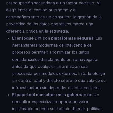
preocupación secundaria a un factor decisivo. Al
elegir entre el camino autónomo y el
acompañamiento de un consultor, la gestión de la
privacidad de los datos operativos marca una
diferencia crítica en la estrategia.
El enfoque DIY con plataformas seguras
: Las
herramientas modernas de inteligencia de
procesos permiten anonimizar los datos
confidenciales directamente en su navegador
antes de que cualquier información sea
procesada por modelos externos. Esto le otorga
un control total y directo sobre lo que sale de su
infraestructura sin depender de intermediarios.
El papel del consultor en la gobernanza
: Un
consultor especializado aporta un valor
inestimable cuando se trata de diseñar políticas