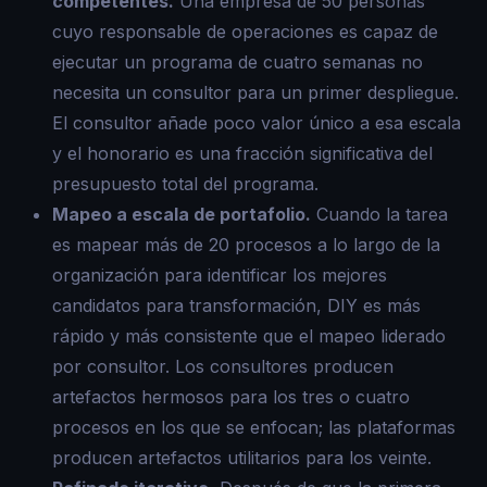
competentes.
Una empresa de 50 personas
cuyo responsable de operaciones es capaz de
ejecutar un programa de cuatro semanas no
necesita un consultor para un primer despliegue.
El consultor añade poco valor único a esa escala
y el honorario es una fracción significativa del
presupuesto total del programa.
Mapeo a escala de portafolio.
Cuando la tarea
es mapear más de 20 procesos a lo largo de la
organización para identificar los mejores
candidatos para transformación, DIY es más
rápido y más consistente que el mapeo liderado
por consultor. Los consultores producen
artefactos hermosos para los tres o cuatro
procesos en los que se enfocan; las plataformas
producen artefactos utilitarios para los veinte.