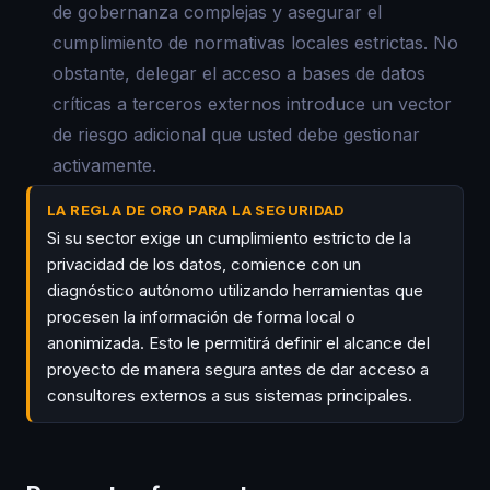
de gobernanza complejas y asegurar el
cumplimiento de normativas locales estrictas. No
obstante, delegar el acceso a bases de datos
críticas a terceros externos introduce un vector
de riesgo adicional que usted debe gestionar
activamente.
LA REGLA DE ORO PARA LA SEGURIDAD
Si su sector exige un cumplimiento estricto de la
privacidad de los datos, comience con un
diagnóstico autónomo utilizando herramientas que
procesen la información de forma local o
anonimizada. Esto le permitirá definir el alcance del
proyecto de manera segura antes de dar acceso a
consultores externos a sus sistemas principales.