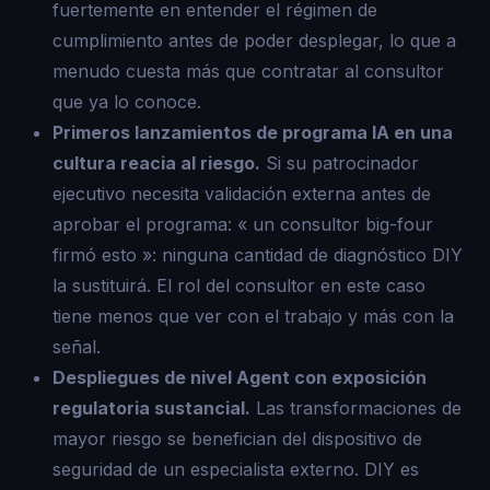
fuertemente en entender el régimen de
cumplimiento antes de poder desplegar, lo que a
menudo cuesta más que contratar al consultor
que ya lo conoce.
Primeros lanzamientos de programa IA en una
cultura reacia al riesgo.
Si su patrocinador
ejecutivo necesita validación externa antes de
aprobar el programa: « un consultor big-four
firmó esto »: ninguna cantidad de diagnóstico DIY
la sustituirá. El rol del consultor en este caso
tiene menos que ver con el trabajo y más con la
señal.
Despliegues de nivel Agent con exposición
regulatoria sustancial.
Las transformaciones de
mayor riesgo se benefician del dispositivo de
seguridad de un especialista externo. DIY es