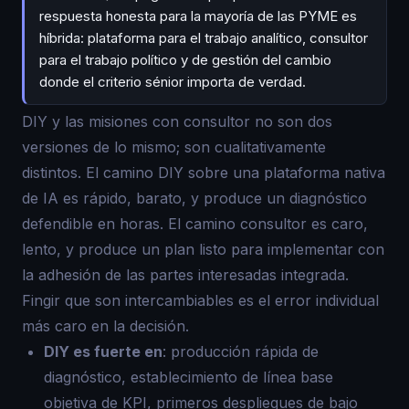
respuesta honesta para la mayoría de las PYME es
híbrida: plataforma para el trabajo analítico, consultor
para el trabajo político y de gestión del cambio
donde el criterio sénior importa de verdad.
DIY y las misiones con consultor no son dos
versiones de lo mismo; son cualitativamente
distintos. El camino DIY sobre una plataforma nativa
de IA es rápido, barato, y produce un diagnóstico
defendible en horas. El camino consultor es caro,
lento, y produce un plan listo para implementar con
la adhesión de las partes interesadas integrada.
Fingir que son intercambiables es el error individual
más caro en la decisión.
DIY es fuerte en
: producción rápida de
diagnóstico, establecimiento de línea base
objetiva de KPI, primeros despliegues de bajo