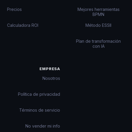
Precios
Mejores herramientas
BPMN
Calculadora ROI
Método ESSII
Plan de transformación
con IA
EMPRESA
Nosotros
Política de privacidad
Términos de servicio
No vender mi info