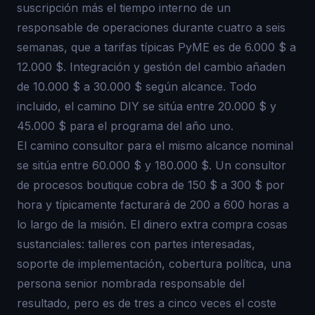
suscripción más el tiempo interno de un
responsable de operaciones durante cuatro a seis
semanas, que a tarifas típicas PyME es de 6.000 $ a
12.000 $. Integración y gestión del cambio añaden
de 10.000 $ a 30.000 $ según alcance. Todo
incluido, el camino DIY se sitúa entre 20.000 $ y
45.000 $ para el programa del año uno.
El camino consultor para el mismo alcance nominal
se sitúa entre 60.000 $ y 180.000 $. Un consultor
de procesos boutique cobra de 150 $ a 300 $ por
hora y típicamente facturará de 200 a 600 horas a
lo largo de la misión. El dinero extra compra cosas
sustanciales: talleres con partes interesadas,
soporte de implementación, cobertura política, una
persona senior nombrada responsable del
resultado, pero es de tres a cinco veces el coste