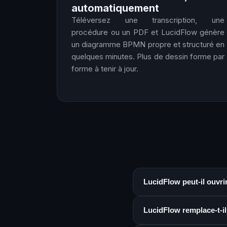
automatiquement
Téléversez une transcription, une
procédure ou un PDF et LucidFlow génère
un diagramme BPMN propre et structuré en
quelques minutes. Plus de dessin forme par
forme à tenir à jour.
LucidFlow peut-il ouvrir
LucidFlow remplace-t-il