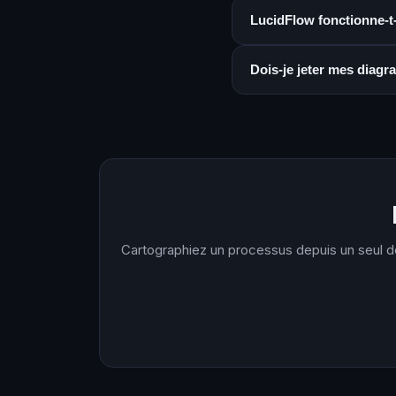
LucidFlow fonctionne-t-
Dois-je jeter mes diag
Cartographiez un processus depuis un seul 