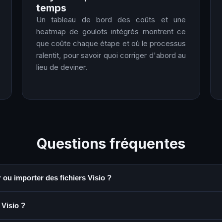
temps
Un tableau de bord des coûts et une
heatmap de goulots intégrés montrent ce
que coûte chaque étape et où le processus
ralentit, pour savoir quoi corriger d'abord au
lieu de deviner.
Questions fréquentes
 ou importer des fichiers Visio ?
 Visio ?