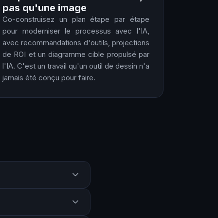
pas qu'une image
Co-construisez un plan étape par étape
pour moderniser le processus avec l'IA,
avec recommandations d'outils, projections
de ROI et un diagramme cible propulsé par
l'IA. C'est un travail qu'un outil de dessin n'a
jamais été conçu pour faire.