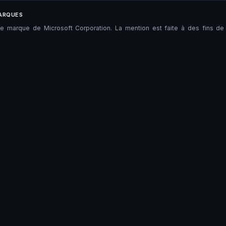
ARQUES
ne marque de Microsoft Corporation. La mention est faite à des fins de