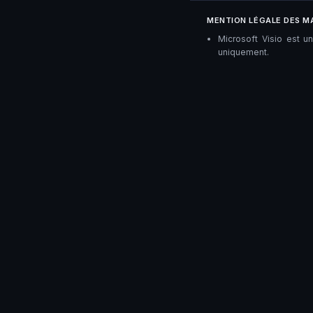
MENTION LÉGALE DES M
Microsoft Visio est u
uniquement.