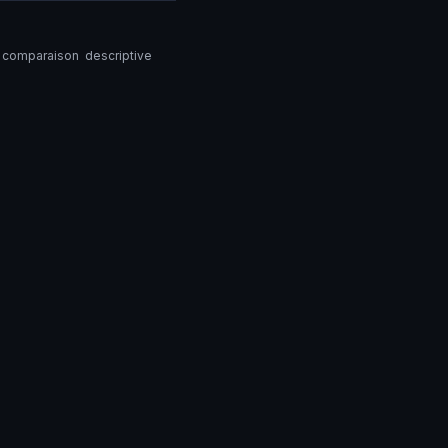
 comparaison descriptive