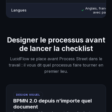
Anglais, françai
Langues
avec parité 
Designer le processus avant
de lancer la checklist
LucidFlow se place avant Process Street dans le
travail : il vous dit quel processus faire tourner en
premier lieu.
DESIGN VISUEL
BPMN 2.0 depuis n'importe quel
document