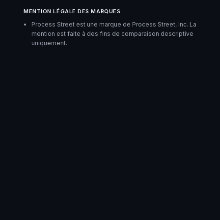
MENTION LÉGALE DES MARQUES
Process Street est une marque de Process Street, Inc. La
mention est faite à des fins de comparaison descriptive
uniquement.