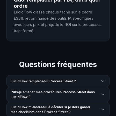
ordre
LucidFlow classe chaque tâche sur le cadre
ESSII, recommande des outils IA spécifiques
avec leurs prix et projette le ROI sur le processus
transformé.
Questions fréquentes
LucidFlow remplace-t-il Process Street ?
Puis-je amener mes procédures Process Street dans
LucidFlow ?
LucidFlow m'aidera-t-il à décider si je dois garder
mes checklists dans Process Street ?