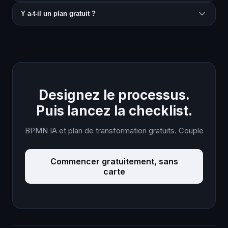
Y a-t-il un plan gratuit ?
Designez le processus.
Puis lancez la checklist.
BPMN IA et plan de transformation gratuits. Couplez-le à v
Commencer gratuitement, sans
carte