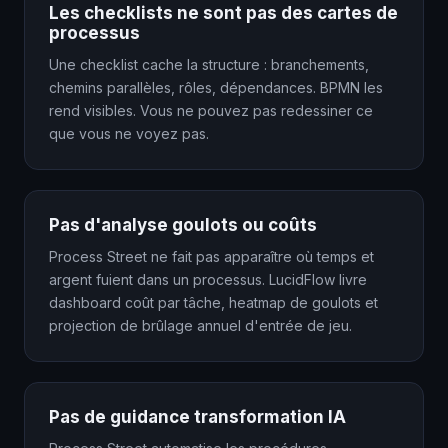
Les checklists ne sont pas des cartes de
processus
Une checklist cache la structure : branchements,
chemins parallèles, rôles, dépendances. BPMN les
rend visibles. Vous ne pouvez pas redessiner ce
que vous ne voyez pas.
Pas d'analyse goulots ou coûts
Process Street ne fait pas apparaître où temps et
argent fuient dans un processus. LucidFlow livre
dashboard coût par tâche, heatmap de goulots et
projection de brûlage annuel d'entrée de jeu.
Pas de guidance transformation IA