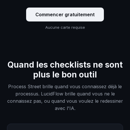
Commencer gratuitement
Aucune carte requise
Quand les checklists ne sont
plus le bon outil
Process Street brille quand vous connaissez déjà le
processus. LucidFlow brille quand vous ne le
connaissez pas, ou quand vous voulez le redessiner
avec l'IA.